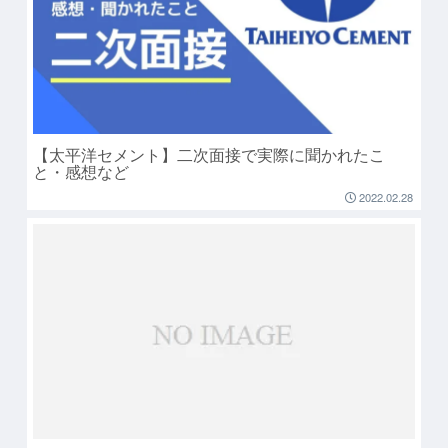
【太平洋セメント】二次面接で実際に聞かれたこ
と・感想など
2022.02.28