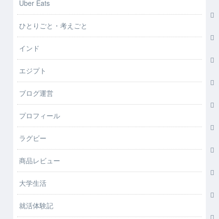
Uber Eats
ひとりごと・考えごと
インド
エジプト
ブログ運営
プロフィール
ラグビー
商品レビュー
大学生活
就活体験記