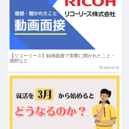
【リコーリース】録画面接で実際に聞かれたこと・
感想など
2022.02.22