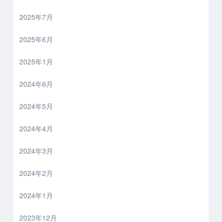
2025年7月
2025年6月
2025年1月
2024年6月
2024年5月
2024年4月
2024年3月
2024年2月
2024年1月
2023年12月