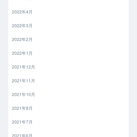
2022年4月
2022年3月
2022年2月
2022年1月
2021年12月
2021年11月
2021年10月
2021年8月
2021年7月
2021年6月