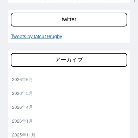
twitter
Tweets by tatsu19rugby
アーカイブ
2026年6月
2026年5月
2026年4月
2026年1月
2025年11月