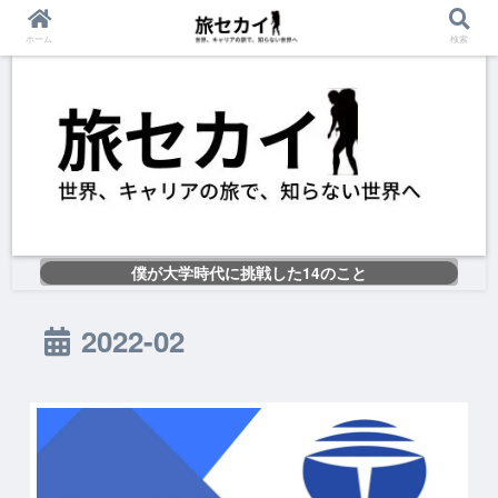
ホーム
検索
僕が大学時代に挑戦した14のこと
2022-02