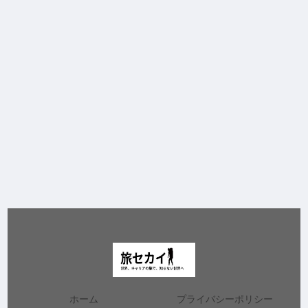
ホーム
プライバシーポリシー