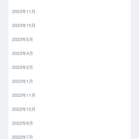
2023年11月
2023年10月
2023年5月
2023年4月
2023年2月
2023年1月
2022年11月
2022年10月
2022年8月
2022年7月