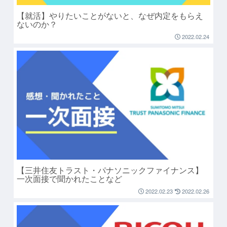
【就活】やりたいことがないと、なぜ内定をもらえ
ないのか？
2022.02.24
【三井住友トラスト・パナソニックファイナンス】
一次面接で聞かれたことなど
2022.02.23
2022.02.26