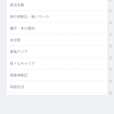
就活全般
旅行体験記・旅ノウハウ
書評・本の要約
未分類
東南アジア
様々なキャリア
面接体験記
高校生活