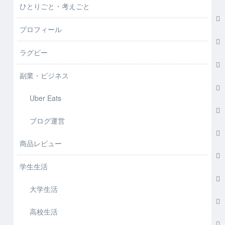
ひとりごと・考えごと
プロフィール
ラグビー
副業・ビジネス
Uber Eats
ブログ運営
商品レビュー
学生生活
大学生活
高校生活