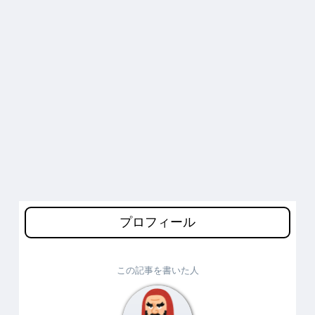
プロフィール
この記事を書いた人