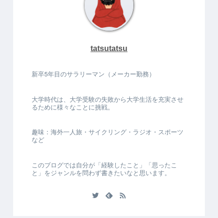
tatsutatsu
新卒5年目のサラリーマン（メーカー勤務）
大学時代は、大学受験の失敗から大学生活を充実させ
るために様々なことに挑戦。
趣味：海外一人旅・サイクリング・ラジオ・スポーツ
など
このブログでは自分が「経験したこと」「思ったこ
と」をジャンルを問わず書きたいなと思います。