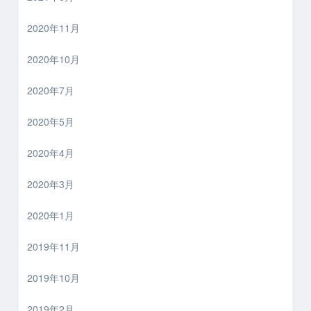
2020年11月
2020年10月
2020年7月
2020年5月
2020年4月
2020年3月
2020年1月
2019年11月
2019年10月
2019年2月