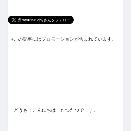
※この記事にはプロモーションが含まれています。
どうも！こんにちは たつたつでーす。