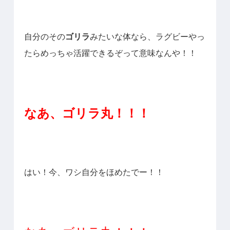
自分のその
ゴリラ
みたいな体なら、ラグビーやっ
たらめっちゃ活躍できるぞって意味なんや！！
なあ、
ゴリラ丸！！！
はい！今、ワシ自分をほめたでー！！