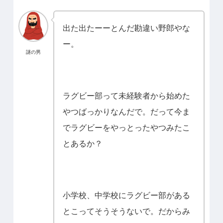
出た出たーーとんだ勘違い野郎やな
ー。
謎の男
ラグビー部って未経験者から始めた
やつばっかりなんだで。だって今ま
でラグビーをやっとったやつみたこ
とあるか？
小学校、中学校にラグビー部がある
とこってそうそうないで。だからみ