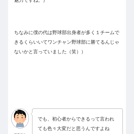
ちなみに僕の代は野球部出身者が多く１チームで
きるくらいいてワンチャン野球部に勝てるんじゃ
ないかと言っていました（笑））
でも、初心者からできるって言われ
ても色々大変だと思うんですよね