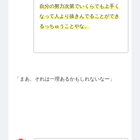
自分の努力次第でいくらでも上手く
なって人より抜きんでることができ
るっちゅうことやな。
「まあ、それは一理あるかもしれないなー」