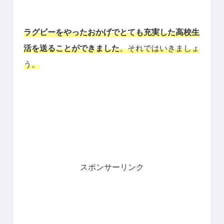
ラグビーをやったおかげでとても充実した高校生
活を送ることができました
。それではいきましょ
う。
スポンサーリンク