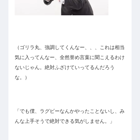
（ゴリラ丸、強調してくんなー、、、これは相当
気に入ってんなー、全然誉め言葉に聞こえるわけ
ないじゃん。絶対ふざけていってるんだろう
な。）
「でも僕、ラグビーなんかやったことないし、み
んな上手そうで絶対できる気がしません。」