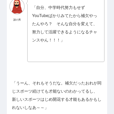
「自分、中学時代努力もせず
YouTubeばかりみてたから補欠やっ
謎の男
たんやろ？
そんな自分を変えて、
努力して活躍できるようになるチャ
ンスやん！！！」
「うーん、それもそうだな。補欠だったおれが同
じスポーツ続けても才能ないのわかってるし、
新しいスポーツはじめ開花する才能もあるかもし
れないしなあ～～」