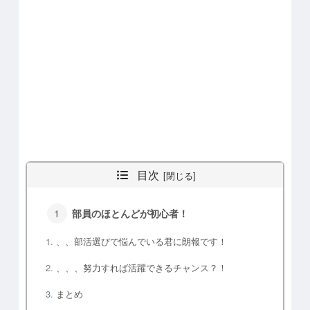
目次
部員のほとんどが初心者！
、、部活選びで悩んでいる君に朗報です！
、、、努力すれば活躍できるチャンス？！
まとめ