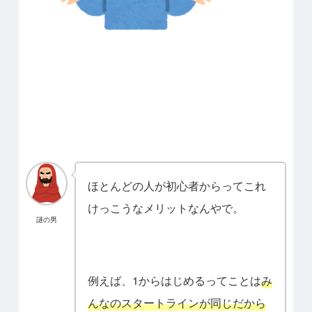
ほとんどの人が初心者からってこれ
けっこうなメリットなんやで。
謎の男
例えば、1からはじめるってことは
み
んなのスタートラインが同じだから