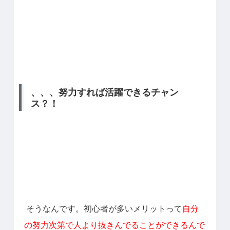
、、、努力すれば活躍できるチャン
ス？！
そうなんです。初心者が多いメリットって
自分
の努力次第で人より抜きんでることができるんで