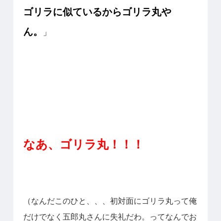
ゴリラに似ているからゴリラ丸や
ん。
」
なあ、ゴリラ丸！！！
（なんだこのひと、、、初対面にゴリラ丸って俺
だけでなく五郎丸さんに失礼だわ。ってなんでお