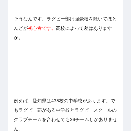
そうなんです。ラグビー部は強豪校を除いてほと
んどが
初心者です。
高校によって差はあります
が。
例えば、愛知県は435校の中学校があります。で
もラグビー部がある中学校とラグビースクールの
クラブチームを合わせても26チームしかありませ
ん。