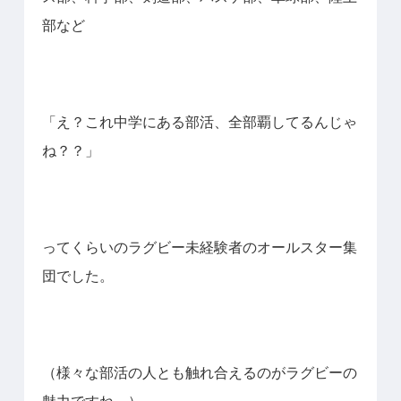
部など
「え？これ中学にある部活、全部覇してるんじゃ
ね？？」
ってくらいのラグビー未経験者のオールスター集
団でした。
（様々な部活の人とも触れ合えるのがラグビーの
魅力ですね。）