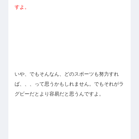
すよ。
いや、でもそんなん、どのスポーツも努力すれ
ば、、、って思うかもしれません。でもそれがラ
グビーだとより容易だと思うんですよ。