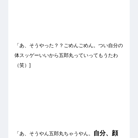
「あ、そうやった？？ごめんごめん。
つい自分の
体スッゲーいいから五郎丸っていってもうたわ
（笑）]
自分、顔
「あ、そうやん五郎丸ちゃうやん。