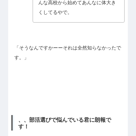
んな高校から始めてあんなに体大き
くしてるやで。
「そうなんですかーーそれは全然知らなかったで
す。」
、、部活選びで悩んでいる君に朗報で
す！