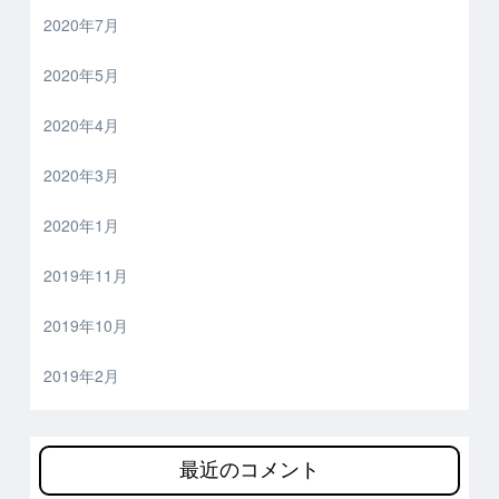
2020年7月
2020年5月
2020年4月
2020年3月
2020年1月
2019年11月
2019年10月
2019年2月
最近のコメント