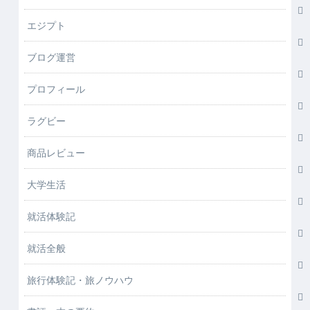
エジプト
ブログ運営
プロフィール
ラグビー
商品レビュー
大学生活
就活体験記
就活全般
旅行体験記・旅ノウハウ