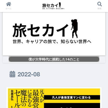
ホーム
検索
僕が大学時代に挑戦した14のこと
2022-08