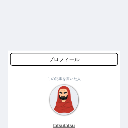
プロフィール
この記事を書いた人
tatsutatsu