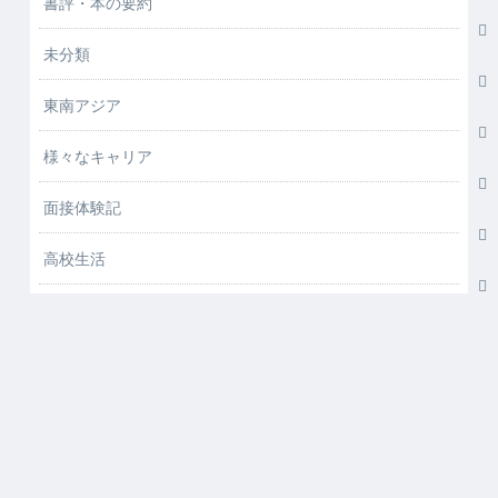
書評・本の要約
未分類
東南アジア
様々なキャリア
面接体験記
高校生活