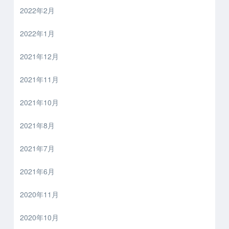
2022年2月
2022年1月
2021年12月
2021年11月
2021年10月
2021年8月
2021年7月
2021年6月
2020年11月
2020年10月