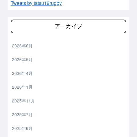
Tweets by tatsu19rugby
アーカイブ
2026年6月
2026年5月
2026年4月
2026年1月
2025年11月
2025年7月
2025年6月