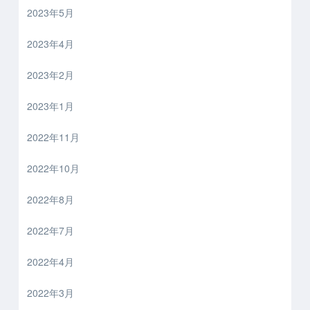
2023年5月
2023年4月
2023年2月
2023年1月
2022年11月
2022年10月
2022年8月
2022年7月
2022年4月
2022年3月