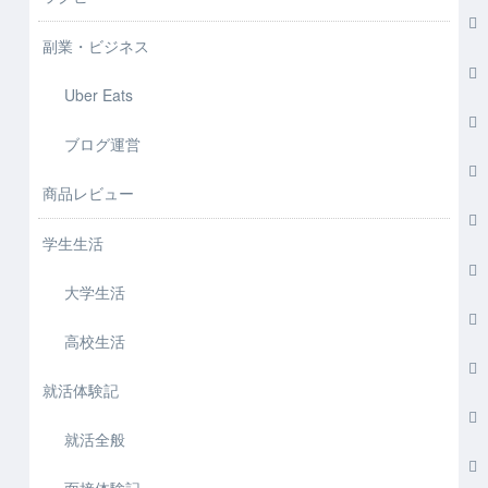
副業・ビジネス
Uber Eats
ブログ運営
商品レビュー
学生生活
大学生活
高校生活
就活体験記
就活全般
面接体験記