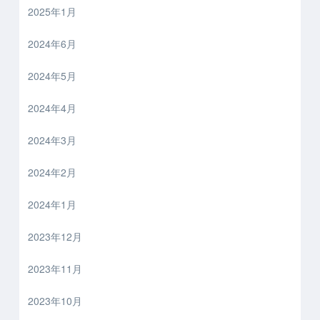
2025年1月
2024年6月
2024年5月
2024年4月
2024年3月
2024年2月
2024年1月
2023年12月
2023年11月
2023年10月