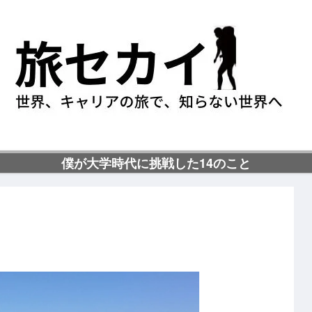
僕が大学時代に挑戦した14のこと