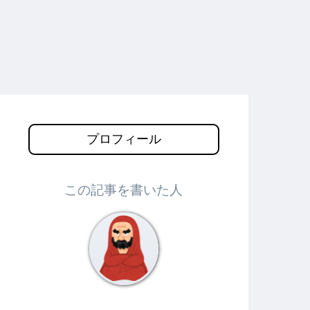
プロフィール
この記事を書いた人