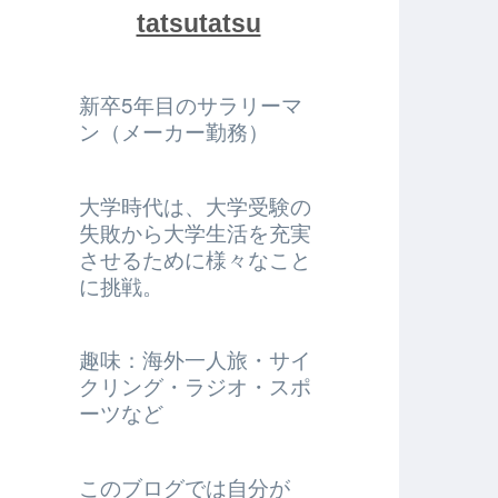
tatsutatsu
新卒5年目のサラリーマ
ン（メーカー勤務）
大学時代は、大学受験の
失敗から大学生活を充実
させるために様々なこと
に挑戦。
趣味：海外一人旅・サイ
クリング・ラジオ・スポ
ーツなど
このブログでは自分が