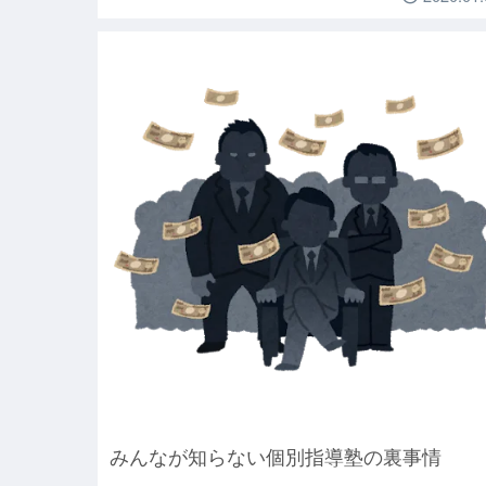
みんなが知らない個別指導塾の裏事情