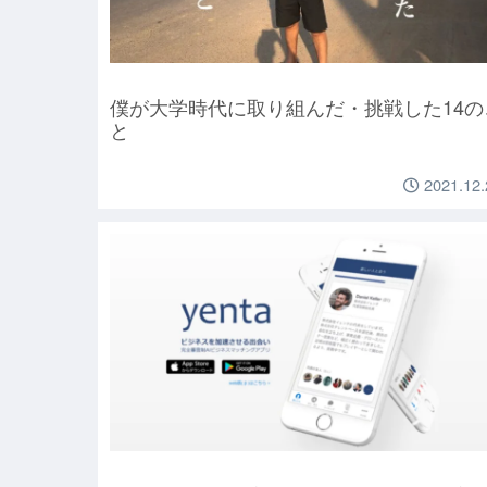
僕が大学時代に取り組んだ・挑戦した14の
と
2021.12.