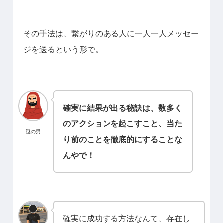
その手法は、繋がりのある人に一人一人メッセー
ジを送るという形で。
確実に結果が出る秘訣は、数多く
のアクションを起こすこと、当た
謎の男
り前のことを徹底的にすることな
んやで！
確実に成功する方法なんて、存在し