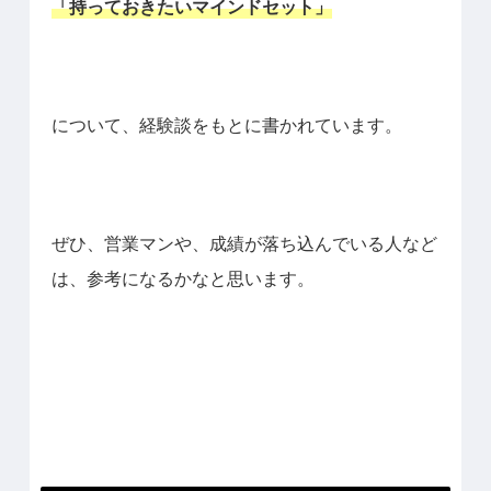
「持っておきたいマインドセット」
について、経験談をもとに書かれています。
ぜひ、営業マンや、成績が落ち込んでいる人など
は、参考になるかなと思います。