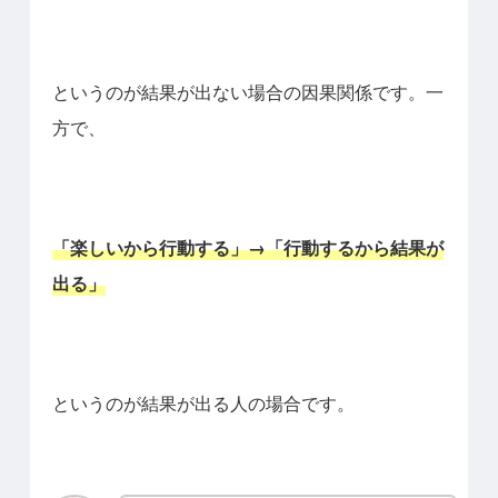
というのが結果が出ない場合の因果関係です。一
方で、
「楽しいから行動する」→「行動するから結果が
出る」
というのが結果が出る人の場合です。