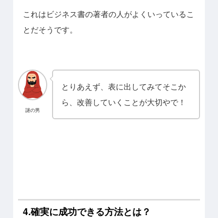
これはビジネス書の著者の人がよくいっているこ
とだそうです。
とりあえず、表に出してみてそこか
ら、改善していくことが大切やで！
謎の男
4.確実に成功できる方法とは？