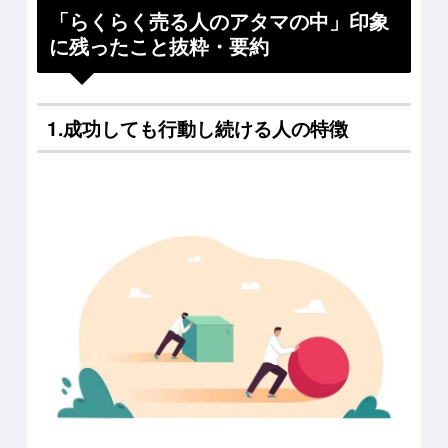
「らくらく売る人のアタマの中」印象
に残ったこと抜粋・要約
1.成功しても行動し続ける人の特徴