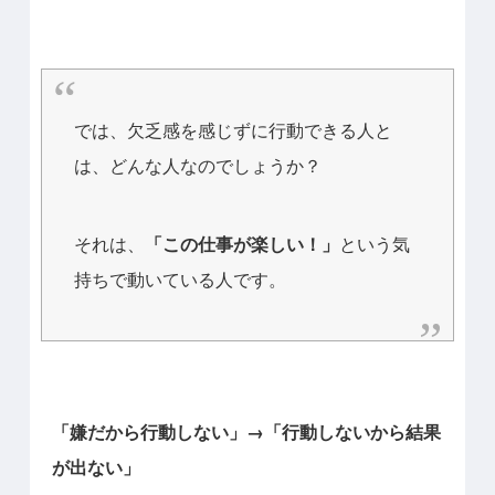
では、欠乏感を感じずに行動できる人と
は、どんな人なのでしょうか？
それは、
「この仕事が楽しい！」
という気
持ちで動いている人です。
「嫌だから行動しない」→「行動しないから結果
が出ない」