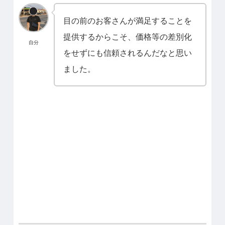
目の前のお客さんが満足することを
提供するからこそ、価格等の差別化
自分
をせずにも信頼されるんだなと思い
ました。