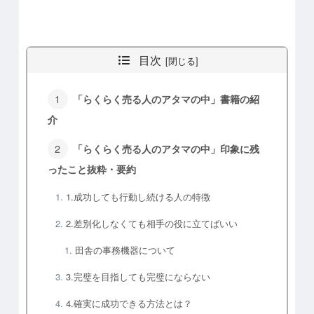
目次
「らくらく売る人のアタマの中」書籍の紹
介
「らくらく売る人のアタマの中」印象に残
ったこと抜粋・要約
1.成功しても行動し続ける人の特徴
2.差別化しなくても相手の役に立てばいい
田舎の事務機器について
3.完璧を目指しても完璧にならない
4.確実に成功できる方法とは？