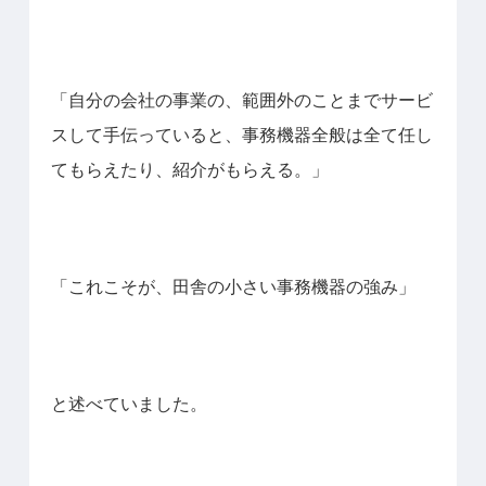
「自分の会社の事業の、範囲外のことまでサービ
スして手伝っていると、事務機器全般は全て任し
てもらえたり、紹介がもらえる。」
「これこそが、田舎の小さい事務機器の強み」
と述べていました。