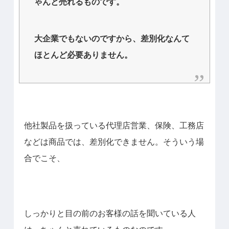
ゃんと売れるものです。
大企業でもないのですから、差別化なんて
ほとんど必要ありません。
他社製品を扱っている代理店営業、保険、工務店
などは商品では、差別化できません。そういう場
合でこそ、
しっかりと目の前のお客様の話を聞いている人