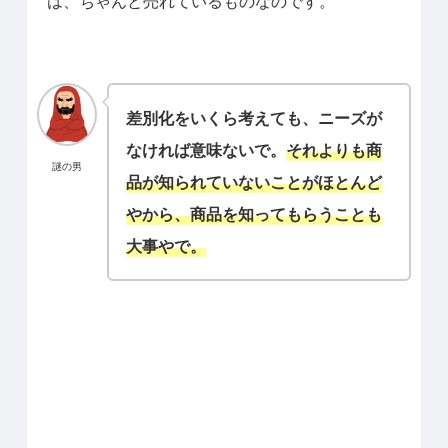
は、ちゃんと売れているものなのです。
差別化をいくら考えても、ニーズが
なければ意味ないで。
それよりも商
謎の男
品が知られていないことがほとんど
やから、商品を知ってもらうことも
大事やで。