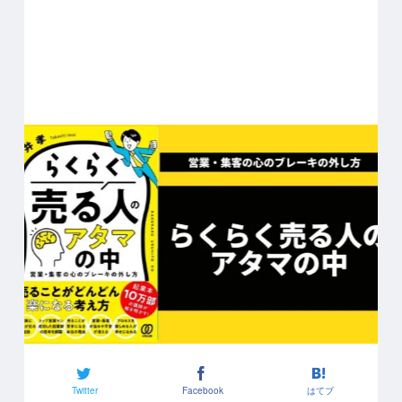
Twitter
Facebook
はてブ