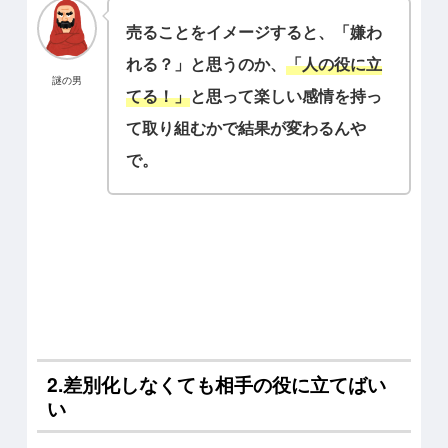
売ることをイメージすると、「嫌わ
れる？」と思うのか、
「人の役に立
謎の男
てる！」
と思って楽しい感情を持っ
て取り組むかで結果が変わるんや
で。
2.差別化しなくても相手の役に立てばい
い