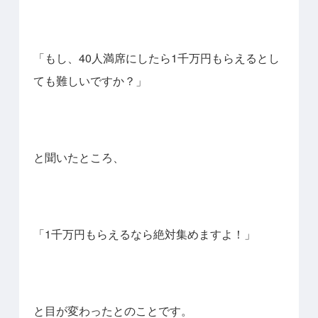
「もし、40人満席にしたら1千万円もらえるとし
ても難しいですか？」
と聞いたところ、
「1千万円もらえるなら絶対集めますよ！」
と目が変わったとのことです。