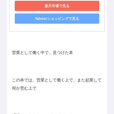
楽天市場で見る
Yahoo!ショッピングで見る
営業として働く中で、見つけた本
この本では、営業として働く上で、また起業して
何か営む上で