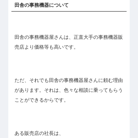
田舎の事務機器について
田舎の事務機器屋さんは、正直大手の事務機器販
売店より価格等も高いです。
ただ、それでも田舎の事務機器屋さんに頼む理由
があります。それは、色々な相談に乗ってもらう
ことができるからです。
ある販売店の社長は、