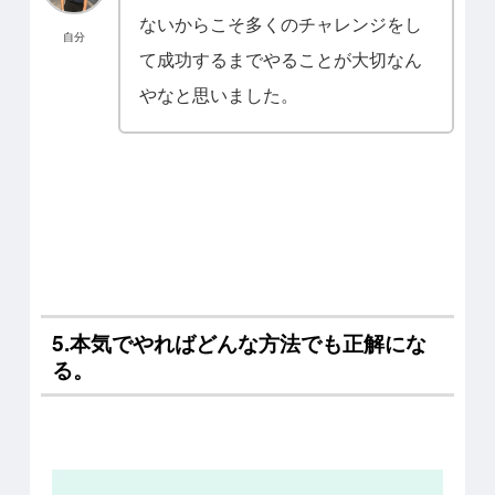
ないからこそ多くのチャレンジをし
自分
て成功するまでやることが大切なん
やなと思いました。
5.本気でやればどんな方法でも正解にな
る。