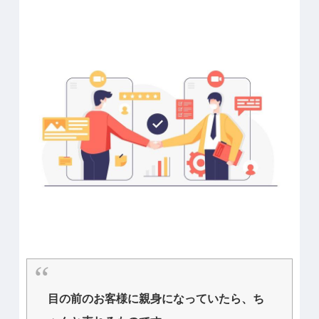
目の前のお客様に親身になっていたら、ち