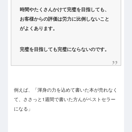
時間やたくさんかけて完璧を目指しても、
お客様からの評価は労力に比例しないこと
がよくあります。
完璧を目指しても完璧にならないのです。
例えば、「渾身の力を込めて書いた本が売れなく
て、ささっと1週間で書いた方んがベストセラー
になる」