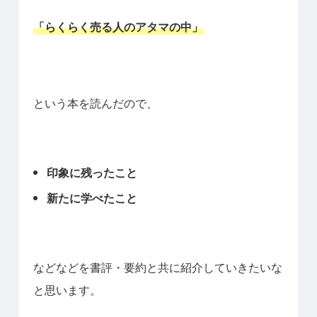
「らくらく売る人のアタマの中」
という本を読んだので、
印象に残ったこと
新たに学べたこと
などなどを書評・要約と共に紹介していきたいな
と思います。