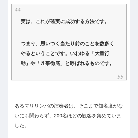
実は、これが確実に成功する方法です。
つまり、思いつく当たり前のことを数多く
やるということです。いわゆる「大量行
動」や「凡事徹底」と呼ばれるものです。
あるマリリンバの演奏者は、そこまで知名度がな
いにも関わらず、200名ほどの観客を集めていま
した。