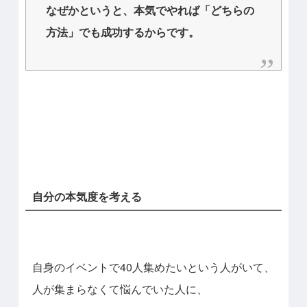
なぜかというと、本気でやれば「どちらの
方法」でも成功するからです。
自分の本気度を考える
自身のイベントで40人集めたいという人がいて、
人が集まらなくて悩んでいた人に、