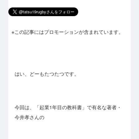
※この記事にはプロモーションが含まれています。
はい、どーもたつたつです。
今回は、「起業1年目の教科書」で有名な著者・
今井孝さんの