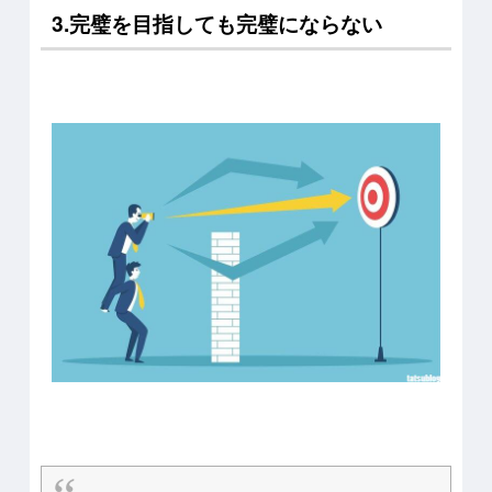
3.完璧を目指しても完璧にならない