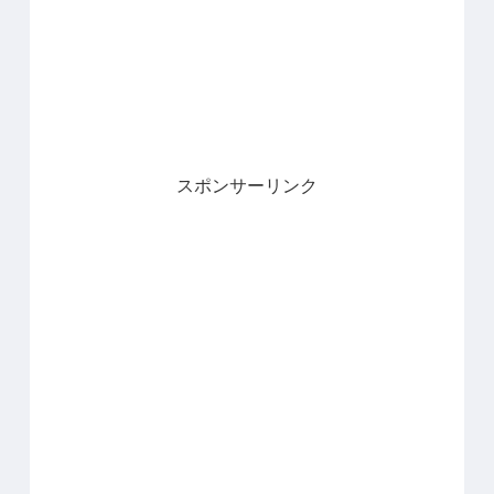
スポンサーリンク