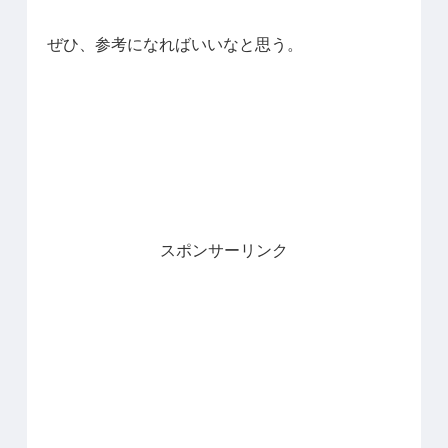
ぜひ、参考になればいいなと思う。
スポンサーリンク