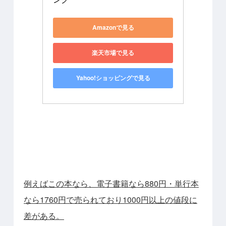
Amazonで見る
楽天市場で見る
Yahoo!ショッピングで見る
例えばこの本なら、電子書籍なら880円・単行本
なら1760円で売られており1000円以上の値段に
差がある。