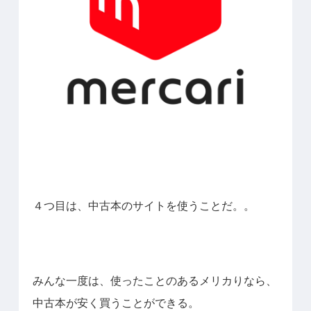
４つ目は、中古本のサイトを使うことだ。。
みんな一度は、使ったことのあるメリカりなら、
中古本が安く買うことができる。