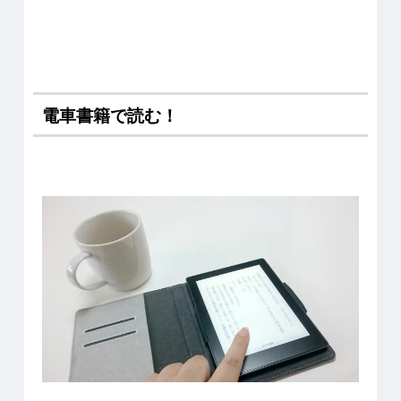
電車書籍で読む！