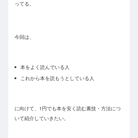
ってる。
今回は、
本をよく読んでいる人
これから本を読もうとしている人
に向けて、1円でも本を安く読む裏技・方法につ
いて紹介していきたい。