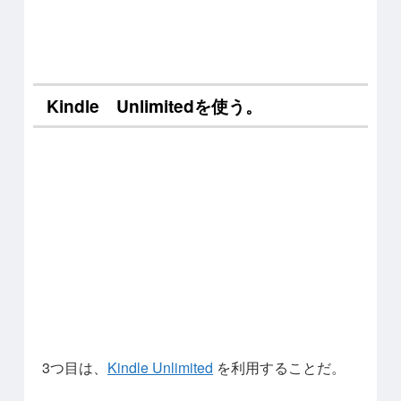
Kindle Unlimitedを使う。
3つ目は、
Kindle Unlimited
を利用することだ。