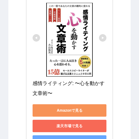
感情ライティング: 〜心を動かす
文章術〜
Amazonで見る
楽天市場で見る