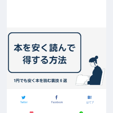
Twitter
Facebook
はてブ