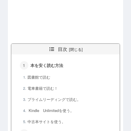
目次
本を安く読む方法
図書館で読む
電車書籍で読む！
プライムリーディングで読む。
Kindle Unlimitedを使う。
中古本サイトを使う。