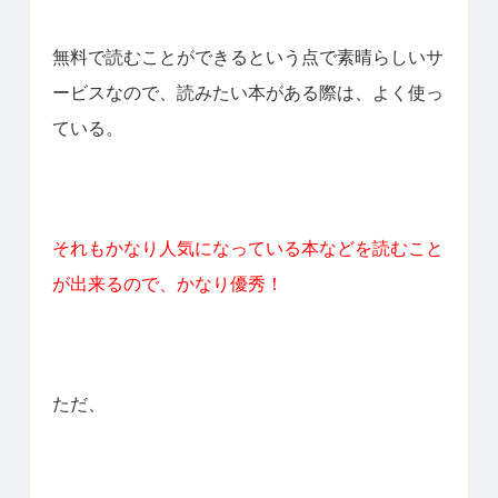
無料で読むことができるという点で素晴らしいサ
ービスなので、読みたい本がある際は、よく使っ
ている。
それもかなり人気になっている本などを読むこと
が出来るので、かなり優秀！
ただ、