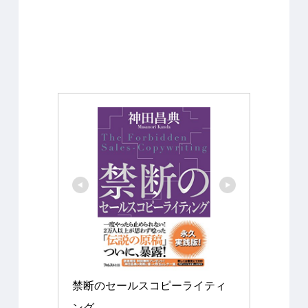
禁断のセールスコピーライティ
ング