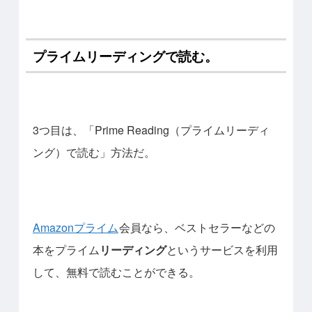
プライムリーディングで読む。
3つ目は、「Prime Reading（プライムリーディ
ング）で読む」方法だ。
Amazonプライム
会員なら、ベストセラーなどの
本をプライム
リーディング
というサービスを利用
して、無料で読むことができる。