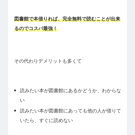
図書館で本借りれば、完全無料で読むことが出来
るのでコスパ最強！
その代わりデメリットも多くて
読みたい本が図書館にあるかどうか、わからな
い
読みたい本が図書館にあっても他の人が借りて
いたら、すぐに読めない