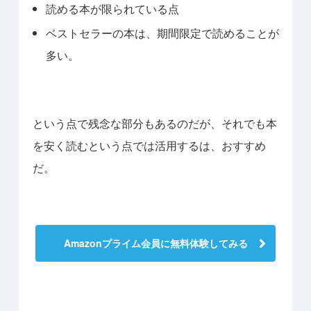
読める本が限られている点
ベストセラーの本は、期間限定で読めることが
多い。
という点で残念な部分もあるのだが、それでも本
を安く読むという点では活用するは、おすすめ
だ。
Amazonプライム会員に無料体験してみる