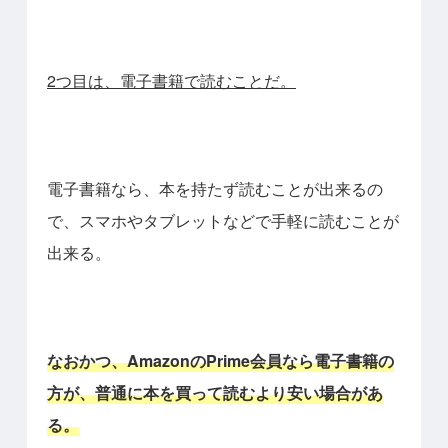
2つ目は、電子書籍で読むことだ。
電子書籍なら、本を持たず読むことが出来るの
で、スマホやタブレットなどで手軽に読むことが
出来る。
なおかつ、AmazonのPrime会員なら電子書籍の
方が、普通に本を買って読むより安い場合があ
る。