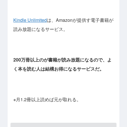
Kindle Unlimited
は、Amazonが提供す電子書籍が
読み放題になるサービス。
200万冊以上のが書籍が読み放題になるので、よ
く本を読む人は結構お得になるサービスだ。
※月1.2冊以上読めば元が取れる。