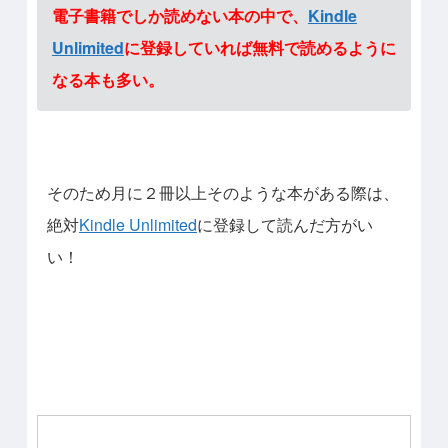
電子書籍でしか読めない本の中で、
Kindle
Unlimited
に登録していれば無料で読めるように
なる本も多い。
そのため月に２冊以上そのような本がある際は、
絶対
Kindle Unlimited
に登録して読んだ方がい
い！