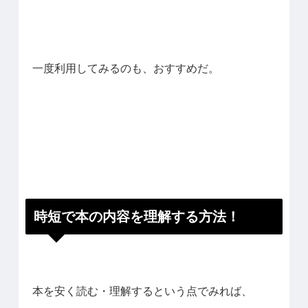
一度利用してみるのも、おすすめだ。
時短で本の内容を理解する方法！
本を安く読む・理解するという点でみれば、