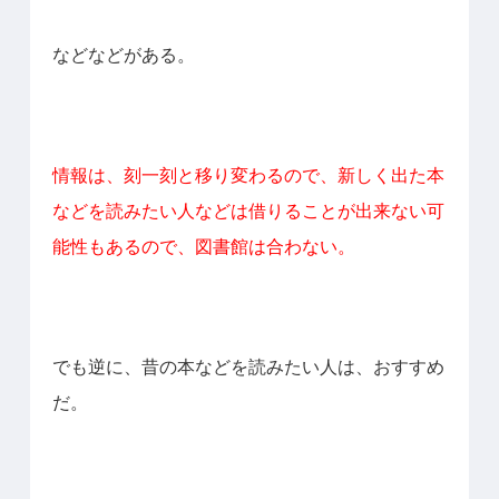
などなどがある。
情報は、刻一刻と移り変わるので、新しく出た本
などを読みたい人などは借りることが出来ない可
能性もあるので、図書館は合わない。
でも逆に、昔の本などを読みたい人は、おすすめ
だ。