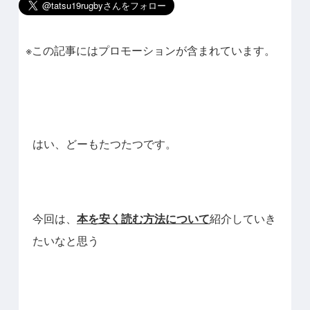
※この記事にはプロモーションが含まれています。
はい、どーもたつたつです。
今回は、
本を安く読む方法について
紹介していき
たいなと思う