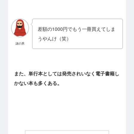
差額の1000円でもう一冊買えてしま
うやんけ（笑）
謎の男
また、単行本としては発売されいなく電子書籍し
かない本も多くある。