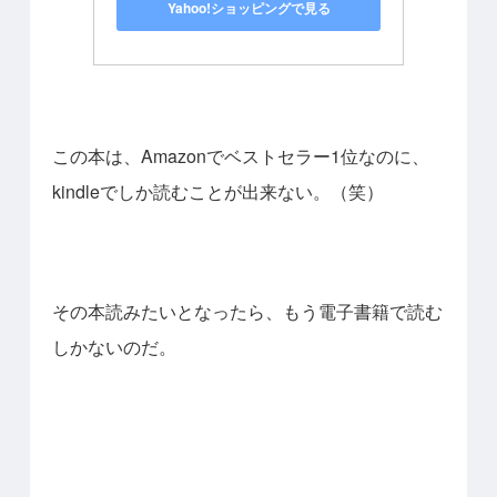
Yahoo!ショッピングで見る
この本は、Amazonでベストセラー1位なのに、
kindleでしか読むことが出来ない。（笑）
その本読みたいとなったら、もう電子書籍で読む
しかないのだ。