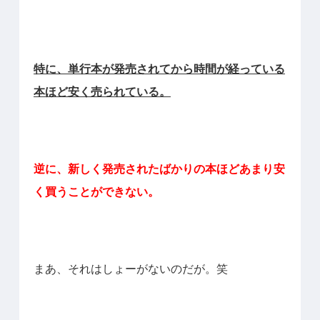
特に、単行本が発売されてから時間が経っている
本ほど安く売られている。
逆に、新しく発売されたばかりの本ほどあまり安
く買うことができない。
まあ、それはしょーがないのだが。笑