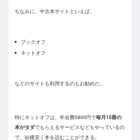
ちなみに、中古本サイトといえば、
ブックオフ
ネットオフ
などのサイトも利用するのもお勧めだ。
特にネットオフは、年会費5800円で
毎月15冊の
本がタダ
でもらえるサービスなどもやっているの
で、結構安く本を読むことができる。