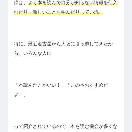
僕は、
よく本を読んで自分が知らない情報を仕入
れたり、新しいことを学んだりしてい流。
特に、最近名古屋から大阪に引っ越してきたか
ら、いろんな人に
「本読んだ方がいい！」「この本おすすめだ
よ！」
って紹介されているので、本を読む機会が多くな