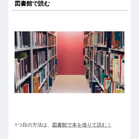
図書館で読む
1つ目の方法は、
図書館で本を借りて読む！