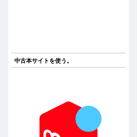
中古本サイトを使う。