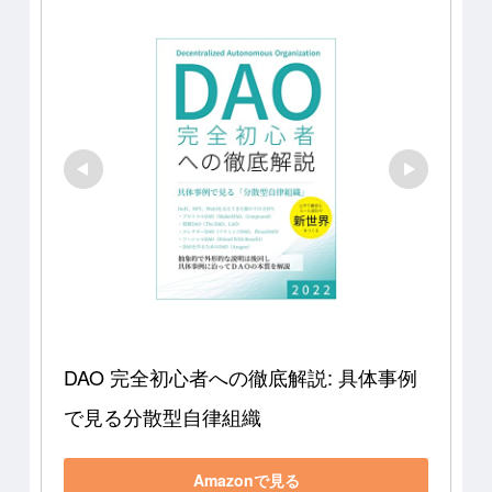
DAO 完全初心者への徹底解説: 具体事例
で見る分散型自律組織
Amazonで見る