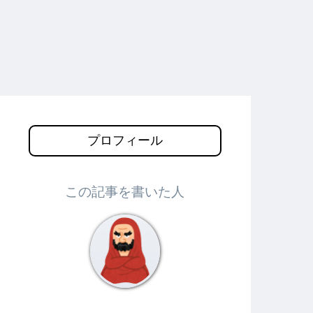
プロフィール
この記事を書いた人