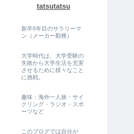
tatsutatsu
新卒5年目のサラリーマ
ン（メーカー勤務）
大学時代は、大学受験の
失敗から大学生活を充実
させるために様々なこと
に挑戦。
趣味：海外一人旅・サイ
クリング・ラジオ・スポ
ーツなど
このブログでは自分が