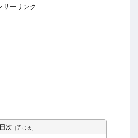
ンサーリンク
目次