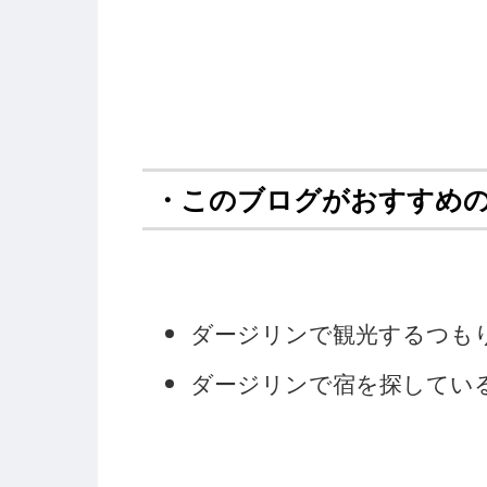
・このブログがおすすめ
ダージリンで観光するつも
ダージリンで宿を探してい