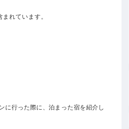
含まれています。
ンに行った際に、泊まった宿を紹介し