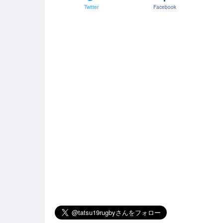
Twitter
Facebook