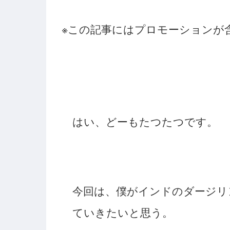
※この記事にはプロモーションが
はい、どーもたつたつです。
今回は、僕がインドのダージリ
ていきたいと思う。