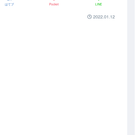
はてブ
Pocket
LINE
2022.01.12