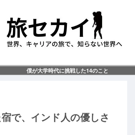
僕が大学時代に挑戦した14のこと
た宿で、インド人の優しさ