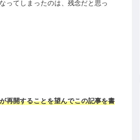
なってしまったのは、残念だと思っ
が再開することを望んでこの記事を書