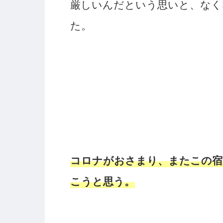
厳しいんだという思いと、なく
た。
コロナがおさまり、またこの宿
こうと思う。