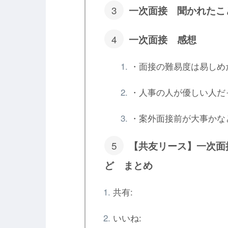
一次面接 聞かれたこ
一次面接 感想
・面接の難易度は易しめ
・人事の人が優しい人だ
・案外面接前が大事かな
【共友リース】一次面
ど まとめ
共有:
いいね: