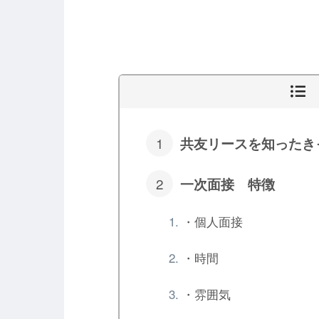
共友リースを知ったき
一次面接 特徴
・個人面接
・時間
・雰囲気