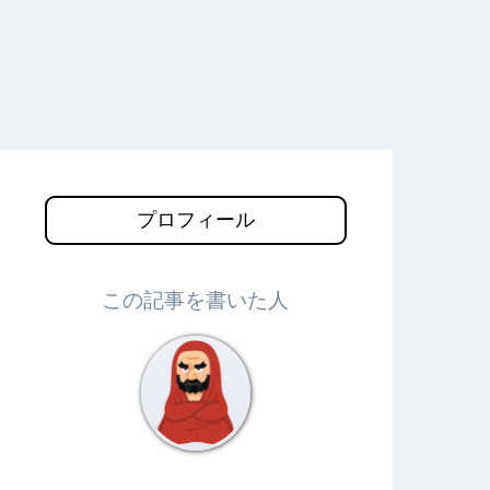
プロフィール
この記事を書いた人