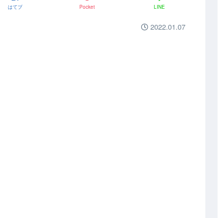
はてブ
Pocket
LINE
2022.01.07