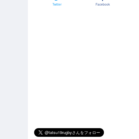
Twitter
Facebook