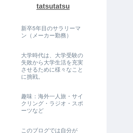
tatsutatsu
新卒5年目のサラリーマ
ン（メーカー勤務）
大学時代は、大学受験の
失敗から大学生活を充実
させるために様々なこと
に挑戦。
趣味：海外一人旅・サイ
クリング・ラジオ・スポ
ーツなど
このブログでは自分が