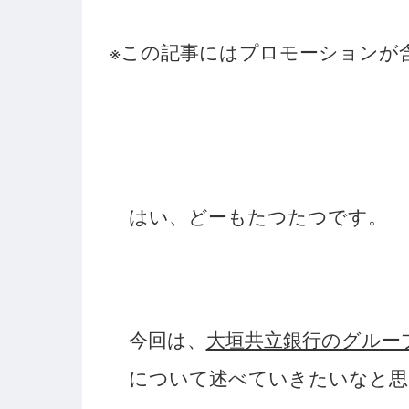
※この記事にはプロモーションが
はい、どーもたつたつです。
今回は、
大垣共立銀行のグルー
について述べていきたいなと思