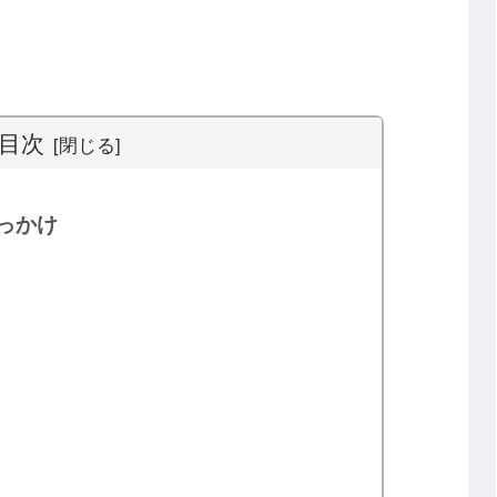
目次
っかけ