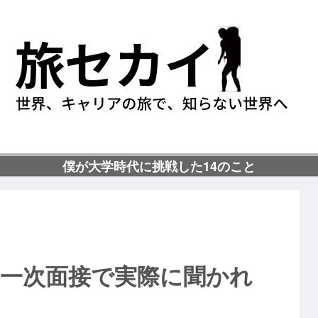
僕が大学時代に挑戦した14のこと
】一次面接で実際に聞かれ