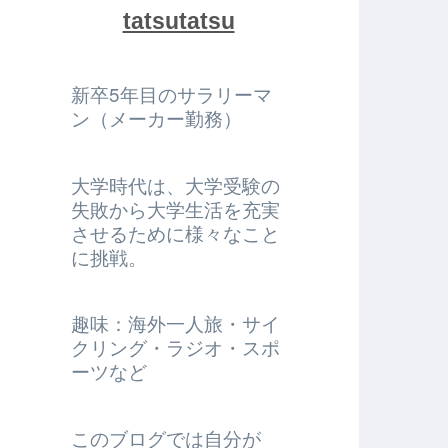
tatsutatsu
新卒5年目のサラリーマ
ン（メーカー勤務）
大学時代は、大学受験の
失敗から大学生活を充実
させるために様々なこと
に挑戦。
趣味：海外一人旅・サイ
クリング・ラジオ・スポ
ーツなど
このブログでは自分が