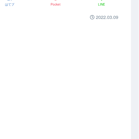
はてブ
Pocket
LINE
2022.03.09