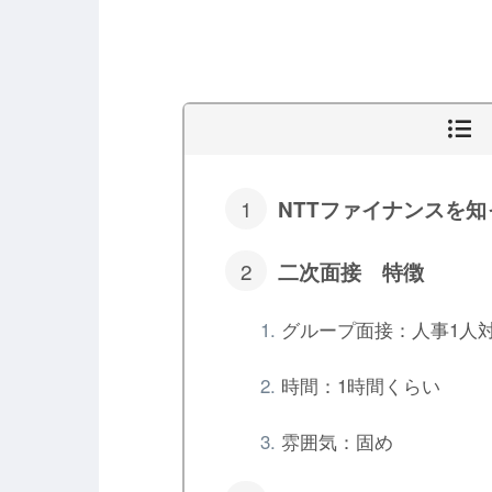
NTTファイナンスを
二次面接 特徴
グループ面接：人事1人
時間：1時間くらい
雰囲気：固め