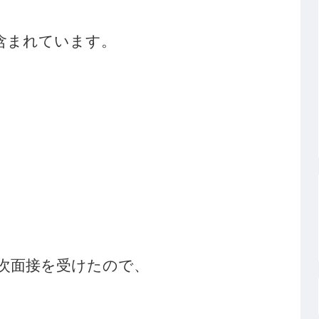
含まれています。
一次面接を受けたので、