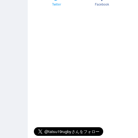
Twitter
Facebook