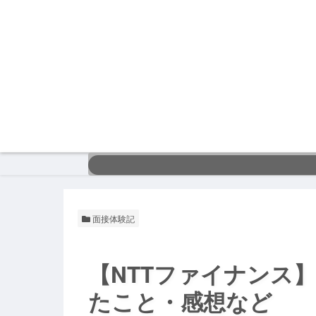
面接体験記
【NTTファイナンス
たこと・感想など