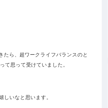
きたら、超ワークライフバランスのと
って思って受けていました。
嬉しいなと思います。