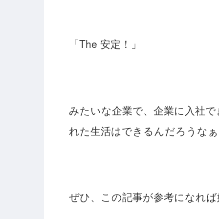
「The 安定！」
みたいな企業で、企業に入社で
れた生活はできるんだろうなぁ
ぜひ、この記事が参考になれば