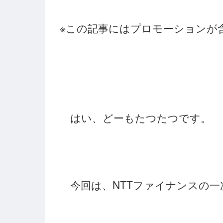
※この記事にはプロモーションが
はい、どーもたつたつです。
今回は、NTTファイナンスの