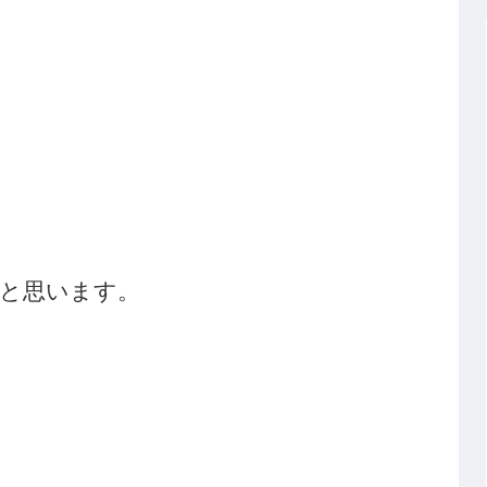
と思います。