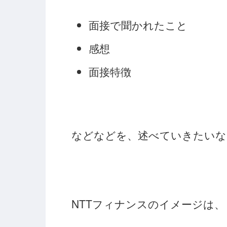
面接で聞かれたこと
感想
面接特徴
などなどを、述べていきたいな
NTTフィナンスのイメージは、