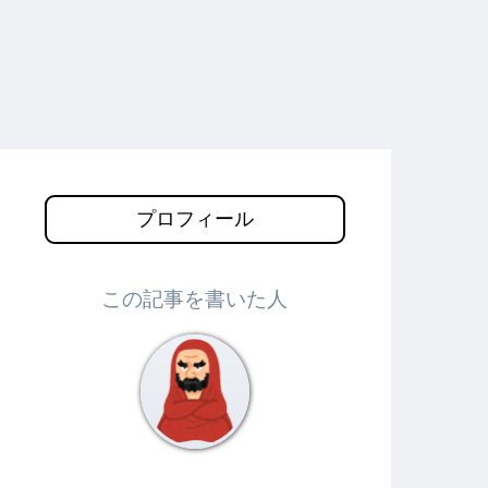
プロフィール
この記事を書いた人