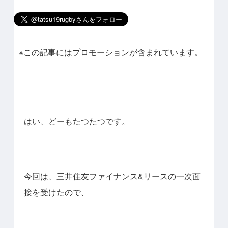
※この記事にはプロモーションが含まれています。
はい、どーもたつたつです。
今回は、三井住友ファイナンス&リースの一次面
接を受けたので、