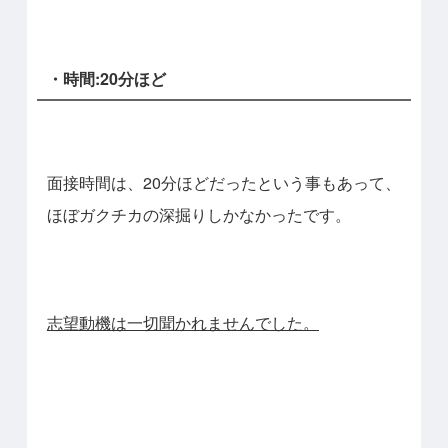
・時間:20分ほど
面接時間は、20分ほどだったという事もあって、
ほぼガクチカの深掘りしかなかったです。
志望動機は一切聞かれませんでした。