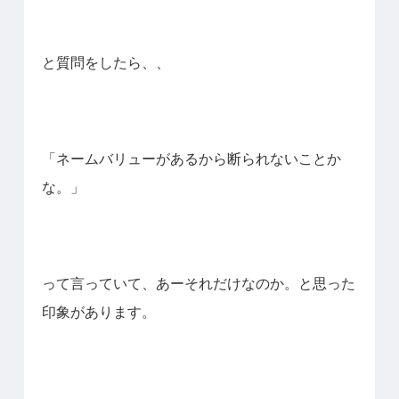
と質問をしたら、、
「ネームバリューがあるから断られないことか
な。」
って言っていて、あーそれだけなのか。と思った
印象があります。