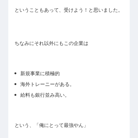
ということもあって、受けよう！と思いました。
ちなみにそれ以外にもこの企業は
新規事業に積極的
海外トレーニーがある。
給料も銀行並み高い。
という、「俺にとって最強やん」