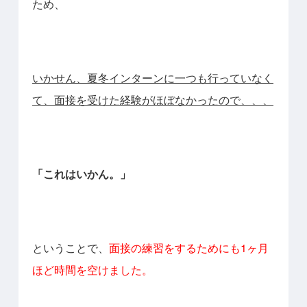
ため、
いかせん、夏冬インターンに一つも行っていなく
て、面接を受けた経験がほぼなかったので、、、
「これはいかん。」
ということで、
面接の練習をするためにも1ヶ月
ほど時間を空けました。