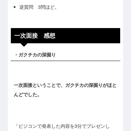
逆質問 3問ほど。
一次面接 感想
・ガクチカの深掘り
一次面接ということで、ガクチカの深掘りがほと
んどでした。
「ビジコンで発表した内容を3分でプレゼンし