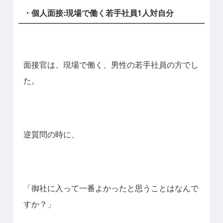
・個人面接:現場で働く若手社員1人対自分
面接官は、現場で働く、男性の若手社員の方でし
た。
逆質問の時に、
「御社に入って一番よかったと思うことはなんで
すか？」