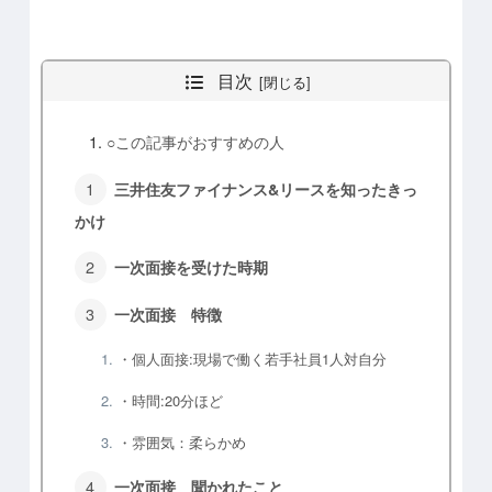
目次
○この記事がおすすめの人
三井住友ファイナンス&リースを知ったきっ
かけ
一次面接を受けた時期
一次面接 特徴
・個人面接:現場で働く若手社員1人対自分
・時間:20分ほど
・雰囲気：柔らかめ
一次面接 聞かれたこと