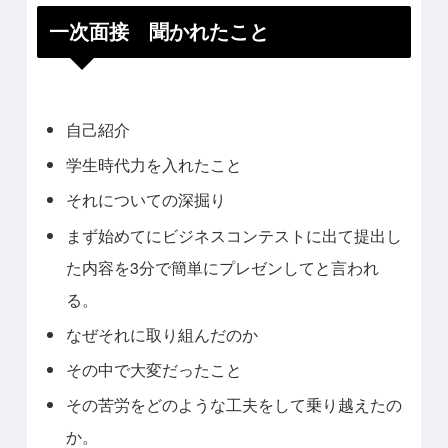
一次面接 聞かれたこと
自己紹介
学生時代力を入れたこと
それについての深掘り
まず始めてにビジネスコンテストに出て提出し
た内容を3分で簡単にプレゼンしてと言われ
る。
なぜそれに取り組んだのか
その中で大変だったこと
その苦労をどのような工夫をして乗り越えたの
か。