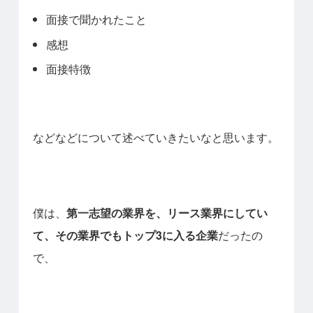
面接で聞かれたこと
感想
面接特徴
などなどについて述べていきたいなと思います。
僕は、
第一志望の業界を、リース業界にしてい
て、その業界でもトップ3に入る企業
だったの
で、