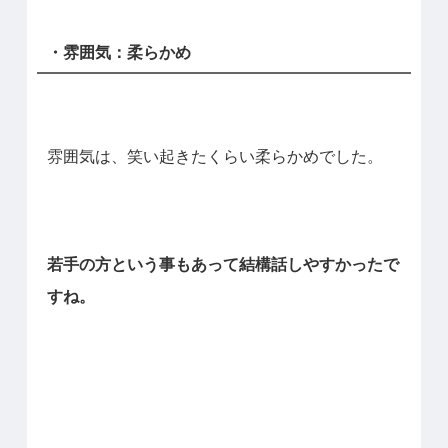
・雰囲気：柔らかめ
雰囲気は、笑い起きたくらい柔らかめでした。
若手の方という事もあって結構話しやすかったで
すね。