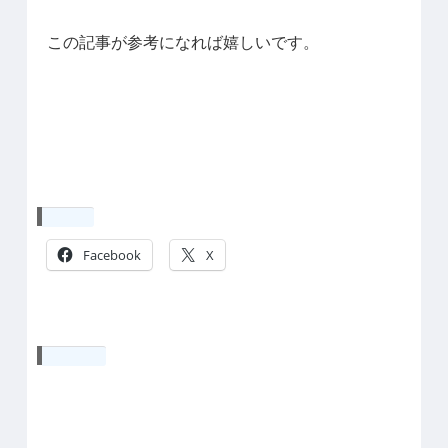
この記事が参考になれば嬉しいです。
共有:
Facebook
X
いいね: