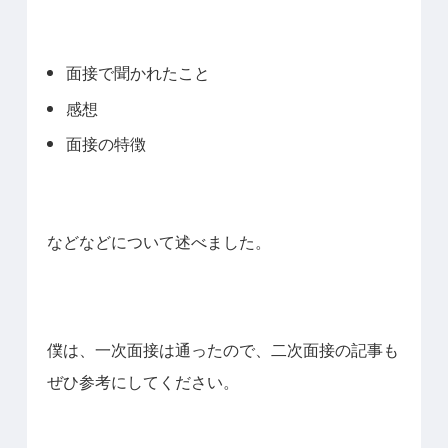
面接で聞かれたこと
感想
面接の特徴
などなどについて述べました。
僕は、一次面接は通ったので、二次面接の記事も
ぜひ参考にしてください。