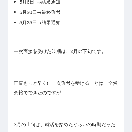
5月6日 →結果通知
5月20日→最終選考
5月25日→結果通知
一次面接を受けた時期は、3月の下旬です。
正直もっと早くに一次選考を受けることは、全然
余裕でできたのですが、
3月の上旬は、就活を始めたぐらいの時期だった