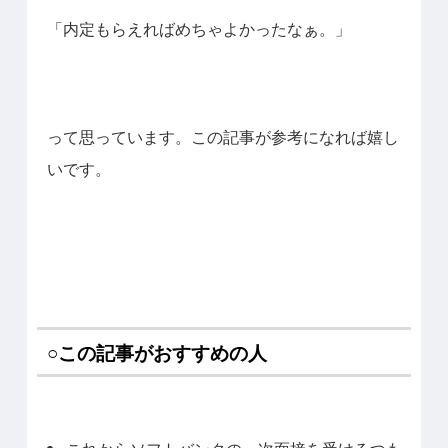
「内定もらえればめちゃよかったなぁ。」
って思っています。この記事が参考になれば嬉し
いです。
○この記事がおすすめの人