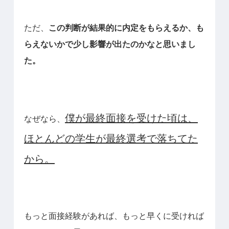
ただ、
この判断が結果的に内定をもらえるか、も
らえないかで少し影響が出たのかなと思いまし
た。
僕が最終面接を受けた頃は、
なぜなら、
ほとんどの学生が最終選考で落ちてた
から。
もっと面接経験があれば、もっと早くに受ければ