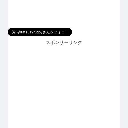
スポンサーリンク