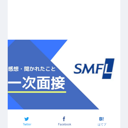
Twitter
Facebook
はてブ