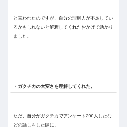
と言われたのですが、自分の理解力が不足してい
るかもしれないと解釈してくれたおかげで助かり
ました。
・ガクチカの大変さを理解してくれた。
ただ、自分がガクチカでアンケート200人したな
どの話しをした際に、