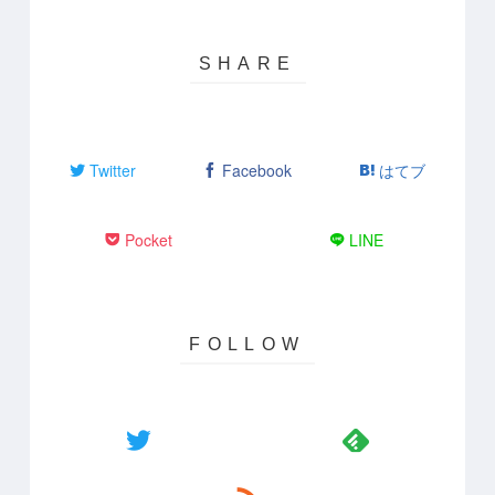
Twitter
Facebook
はてブ
Pocket
LINE