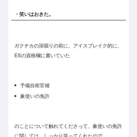
・笑いはおきた。
ガクチカの深掘りの前に、アイスプレイク的に、
ESの資格欄に書いていた
予備自衛官補
象使いの免許
のことについて触れてくださって、象使いの免許
に関しては、しっかり笑ってくれたので、