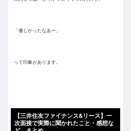
「優しかったなあー」
って印象があります。
【三井住友ファイナンス&リース】一
次面接で実際に聞かれたこと・感想な
ど まとめ