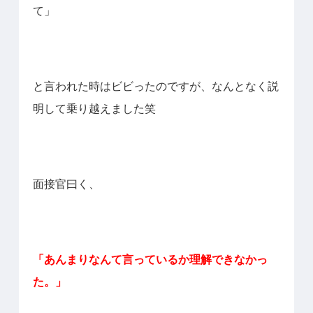
て」
と言われた時はビビったのですが、なんとなく説
明して乗り越えました笑
面接官曰く、
「あんまりなんて言っているか理解できなかっ
た。」