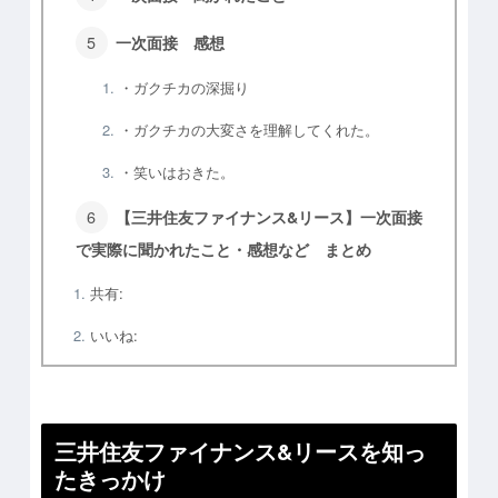
一次面接 感想
・ガクチカの深掘り
・ガクチカの大変さを理解してくれた。
・笑いはおきた。
【三井住友ファイナンス&リース】一次面接
で実際に聞かれたこと・感想など まとめ
共有:
いいね:
三井住友ファイナンス&リースを知っ
たきっかけ