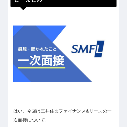
はい、今回は三井住友ファイナンス&リースの一
次面接について、