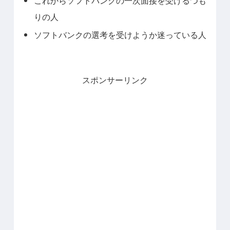
これからソフトバンクの一次面接を受けるつも
りの人
ソフトバンクの選考を受けようか迷っている人
スポンサーリンク