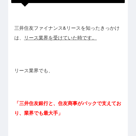
三井住友ファイナンス&リースを知ったきっかけ
は、
リース業界を受けていた時です。
リース業界でも、
「三井住友銀行と、住友商事がバックで支えてお
り、業界でも最大手」