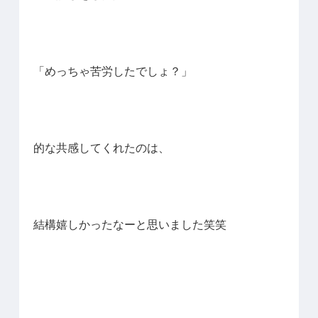
「めっちゃ苦労したでしょ？」
的な共感してくれたのは、
結構嬉しかったなーと思いました笑笑