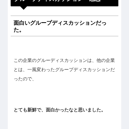
面白いグループディスカッションだっ
た。
この企業のグルーディスカッションは、他の企業
とは、一風変わったグループディスカッションだ
ったので、
とても新鮮で、面白かったなと思いました。