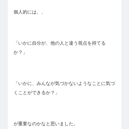
個人的には、、
「いかに自分が、他の人と違う視点を持てる
か？」
「いかに、みんなが気づかないようなことに気づ
くことができるか？」
が重要なのかなと思いました。