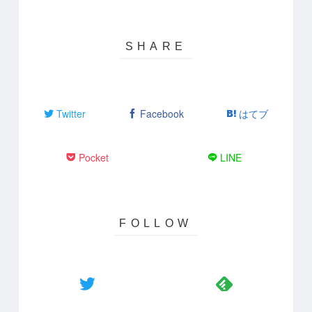
Twitter
Facebook
はてブ
Pocket
LINE