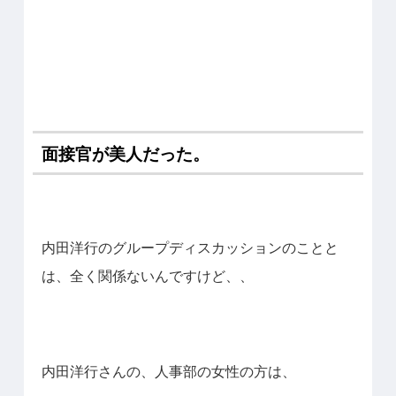
面接官が美人だった。
内田洋行のグループディスカッションのことと
は、全く関係ないんですけど、、
内田洋行さんの、人事部の女性の方は、