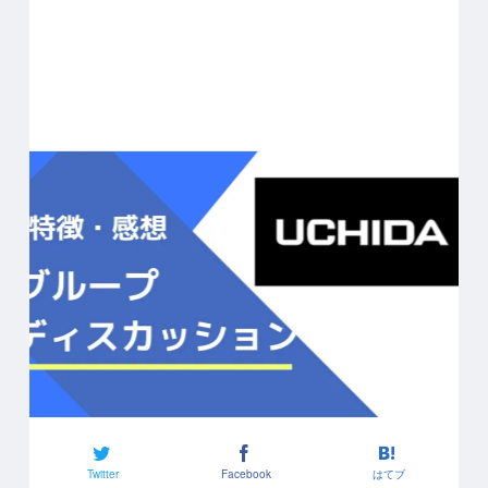
Twitter
Facebook
はてブ