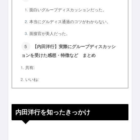
面白いグループディスカッションだった。
本当にグルディス通過のコツがわからない。
面接官が美人だった。
【内田洋行】実際にグループディスカッシ
ョンを受けた感想・特徴など まとめ
共有:
いいね:
内田洋行を知ったきっかけ