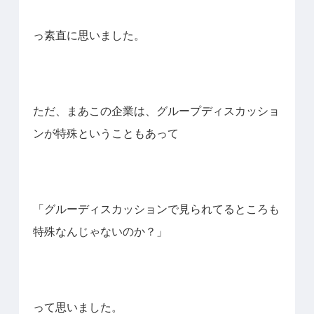
っ素直に思いました。
ただ、まあこの企業は、グループディスカッショ
ンが特殊ということもあって
「グルーディスカッションで見られてるところも
特殊なんじゃないのか？」
って思いました。