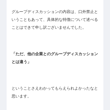
グループディスカッションの内容は、口外禁止と
いうこともあって、具体的な特徴について述べる
ことはできて申し訳ございませんでした。
「ただ、他の企業とのグループディスカッション
とは違う」
ということさえわかってもらえられよかったなと
思います。