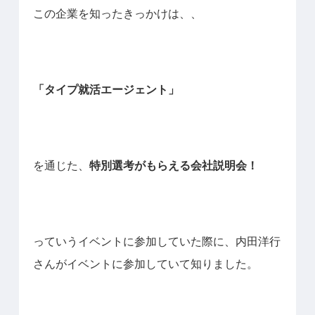
この企業を知ったきっかけは、、
「タイプ就活エージェント」
を通じた、
特別選考がもらえる会社説明会！
っていうイベントに参加していた際に、内田洋行
さんがイベントに参加していて知りました。