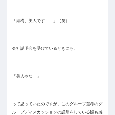
「結構、美人です！！」（笑）
会社説明会を受けているときにも、
「美人やなー」
って思っていたのですが、このグループ選考のグ
ループディスカッションの説明をしている際も感