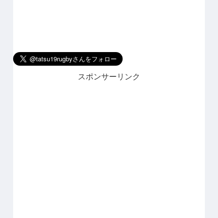
スポンサーリンク