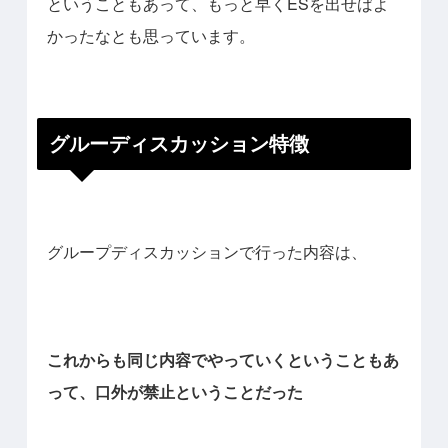
ということもあって、もっと早くESを出せばよ
かったなとも思っています。
グルーディスカッション特徴
グループディスカッションで行った内容は、
これからも同じ内容でやっていくということもあ
って、口外が禁止ということだった