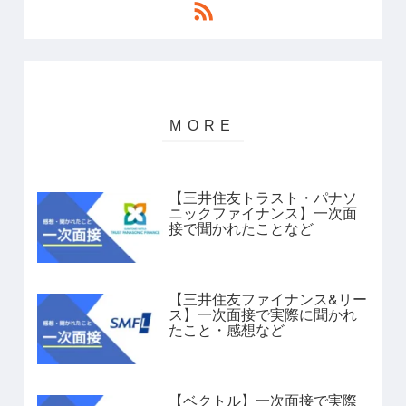
【三井住友トラスト・パナソ
ニックファイナンス】一次面
接で聞かれたことなど
【三井住友ファイナンス&リー
ス】一次面接で実際に聞かれ
たこと・感想など
【ベクトル】一次面接で実際