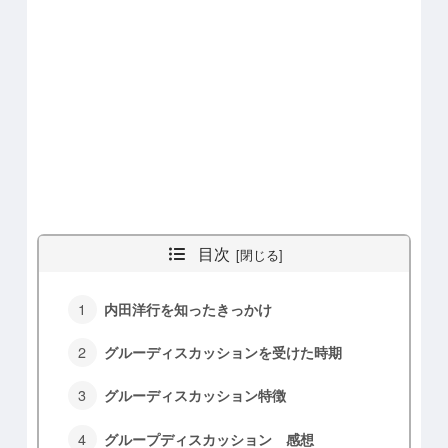
目次
内田洋行を知ったきっかけ
グルーディスカッションを受けた時期
グルーディスカッション特徴
グループディスカッション 感想