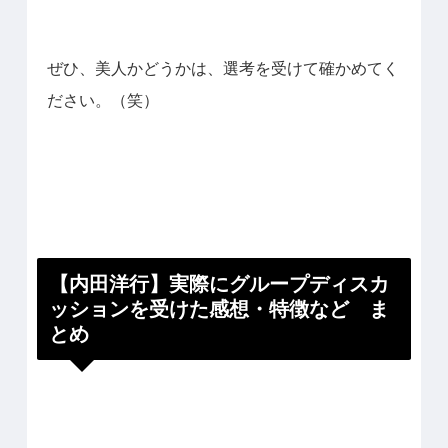
ぜひ、美人かどうかは、選考を受けて確かめてく
ださい。（笑）
【内田洋行】実際にグループディスカ
ッションを受けた感想・特徴など ま
とめ