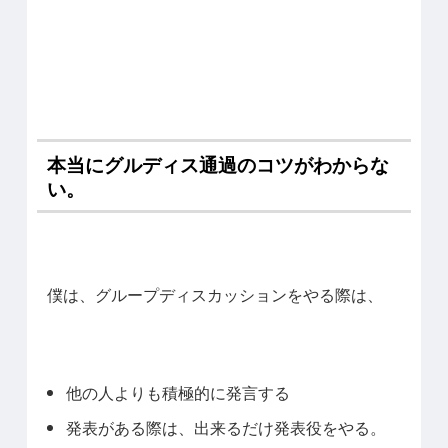
本当にグルディス通過のコツがわからな
い。
僕は、グループディスカッションをやる際は、
他の人よりも積極的に発言する
発表がある際は、出来るだけ発表役をやる。