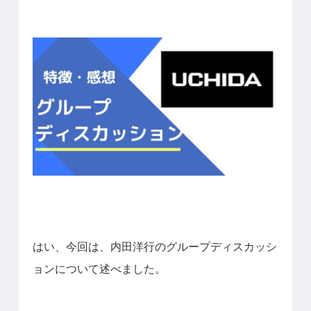
はい、今回は、内田洋行のグループディスカッシ
ョンについて述べました。