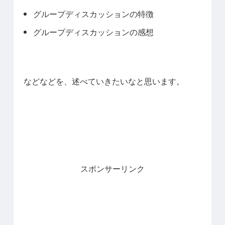
グループディスカッションの特徴
グループディスカッションの感想
などなどを、述べていきたいなと思います。
スポンサーリンク