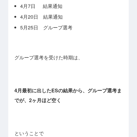
4月7日 結果通知
4月20日 結果通知
5月25日 グループ選考
グループ選考を受けた時期は、
4月最初に出したESの結果から、グループ選考ま
でが、2ヶ月ほど空く
ということで