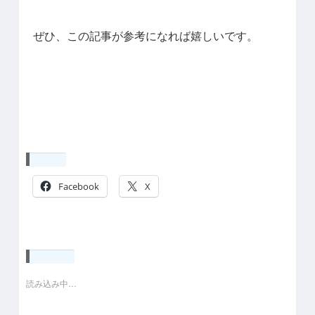
ぜひ、この記事が参考になれば嬉しいです。
共有:
Facebook
X
いいね:
読み込み中…