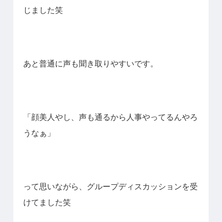
じました笑
あと普通に声も聞き取りやすいです。
「顔美人やし、声も通るから人事やってるんやろ
うなぁ」
って思いながら、グループディスカッションを受
けてました笑