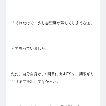
「それだけで、少し志望度が落ちてしまうなぁ」
って思っていました。
ただ、自分自身が、2回目に出すESを、期限ギリ
ギリまで提出してなかった。