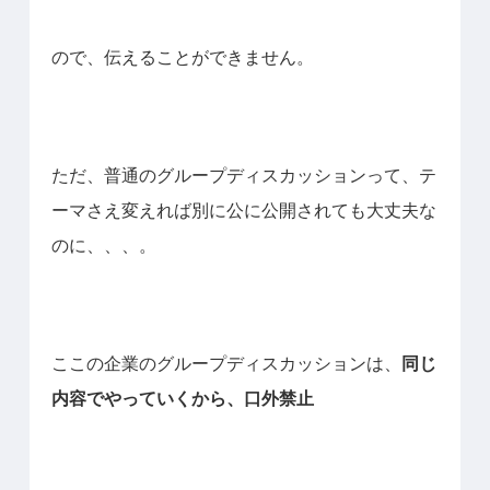
ので、伝えることができません。
ただ、普通のグループディスカッションって、テ
ーマさえ変えれば別に公に公開されても大丈夫な
のに、、、。
ここの企業のグループディスカッションは、
同じ
内容でやっていくから、口外禁止