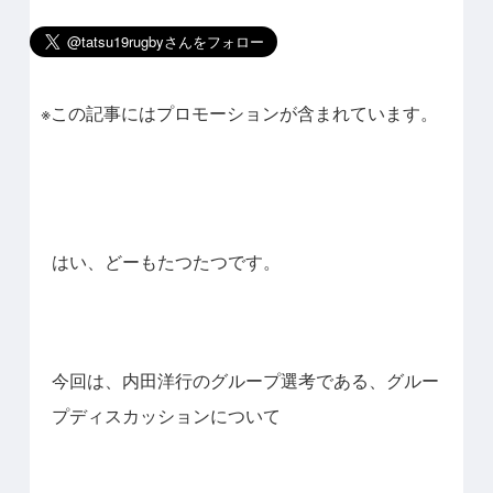
※この記事にはプロモーションが含まれています。
はい、どーもたつたつです。
今回は、内田洋行のグループ選考である、グルー
プディスカッションについて