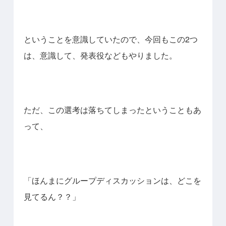
ということを意識していたので、今回もこの2つ
は、意識して、発表役などもやりました。
ただ、この選考は落ちてしまったということもあ
って、
「ほんまにグループディスカッションは、どこを
見てるん？？」