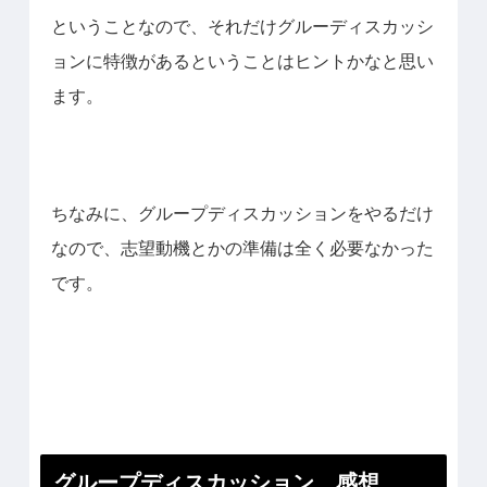
ということなので、それだけグルーディスカッシ
ョンに特徴があるということはヒントかなと思い
ます。
ちなみに、グループディスカッションをやるだけ
なので、志望動機とかの準備は全く必要なかった
です。
グループディスカッション 感想