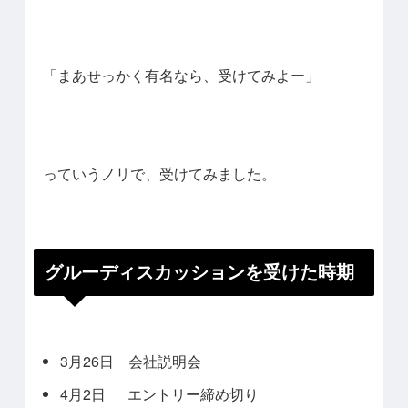
「まあせっかく有名なら、受けてみよー」
っていうノリで、受けてみました。
グルーディスカッションを受けた時期
3月26日 会社説明会
4月2日 エントリー締め切り