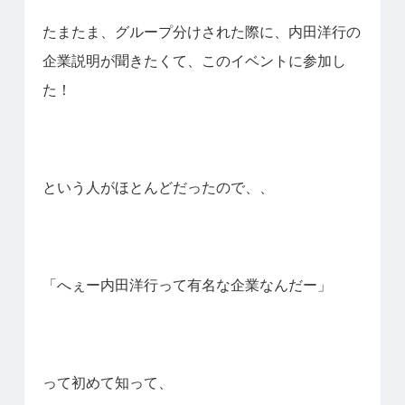
たまたま、グループ分けされた際に、内田洋行の
企業説明が聞きたくて、このイベントに参加し
た！
という人がほとんどだったので、、
「へぇー内田洋行って有名な企業なんだー」
って初めて知って、