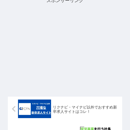
スポンサーリンク
リクナビ・マイナビ以外でおすすめ新
卒求人サイトはコレ！