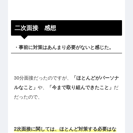
二次面接 感想
・事前に対策はあんまり必要がないと感じた。
30分面接だったのですが、
「ほとんどがパーソナ
ルなこと」
や、
「今まで取り組んできたこと」
だ
だったので、
2次面接に関しては、ほとんど対策する必要はな