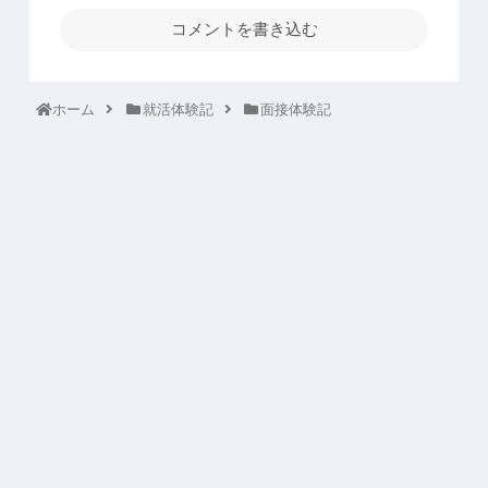
コメントを書き込む
ホーム
就活体験記
面接体験記