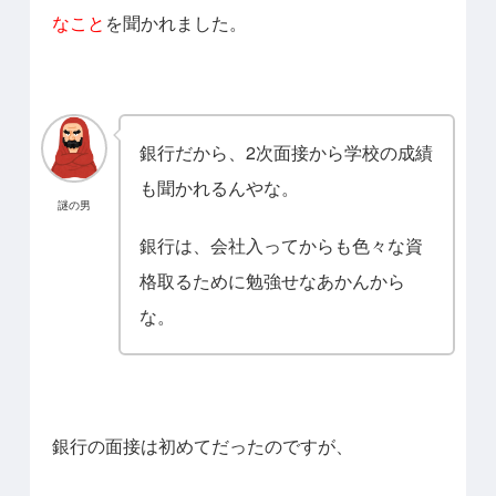
なこと
を聞かれました。
銀行だから、2次面接から学校の成績
も聞かれるんやな。
謎の男
銀行は、会社入ってからも色々な資
格取るために勉強せなあかんから
な。
銀行の面接は初めてだったのですが、