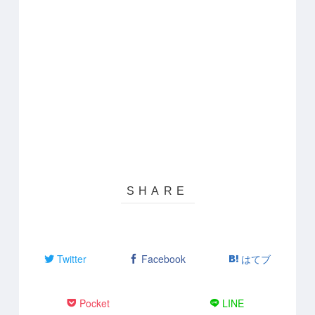
Twitter
Facebook
はてブ
Pocket
LINE