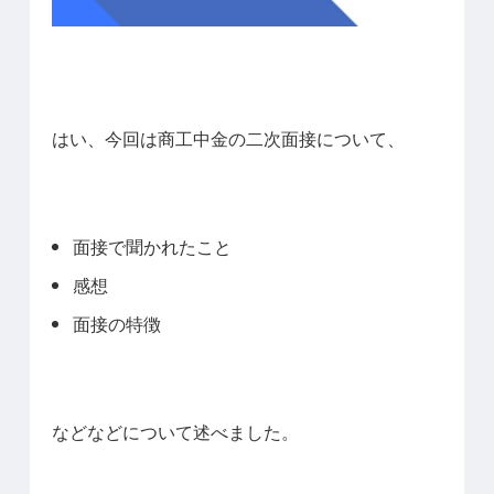
はい、今回は商工中金の二次面接について、
面接で聞かれたこと
感想
面接の特徴
などなどについて述べました。