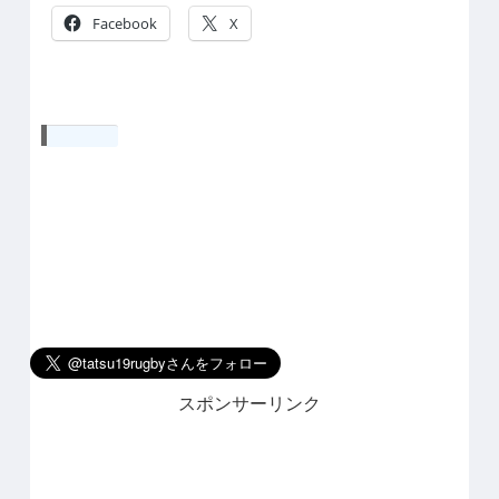
Facebook
X
いいね:
スポンサーリンク