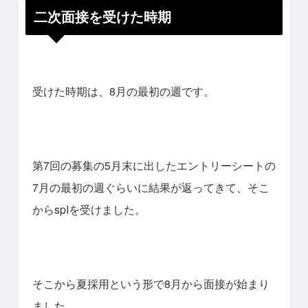
二次面接を受けた時期
受けた時期は、8月の最初の週です。
第7回の募集の5月末に出したエントリーシートの
7月の最初の週ぐらいに結果が返ってきて、そこ
からspIを受けました。
そこから夏採用という形で8月から面接が始まり
ました。