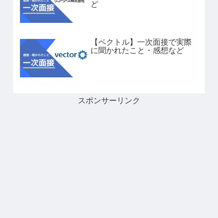
ど
【ベクトル】一次面接で実際
に聞かれたこと・感想など
スポンサーリンク