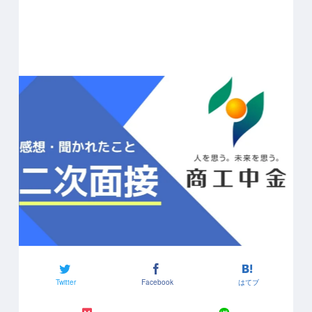
Twitter
Facebook
はてブ