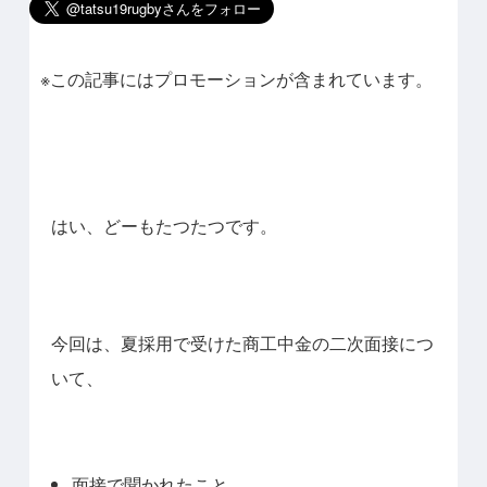
※この記事にはプロモーションが含まれています。
はい、どーもたつたつです。
今回は、夏採用で受けた商工中金の二次面接につ
いて、
面接で聞かれたこと