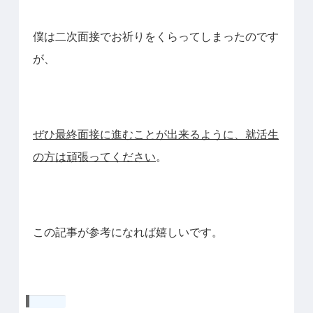
僕は二次面接でお祈りをくらってしまったのです
が、
ぜひ最終面接に進むことが出来るように、就活生
の方は頑張ってください
。
この記事が参考になれば嬉しいです。
共有: