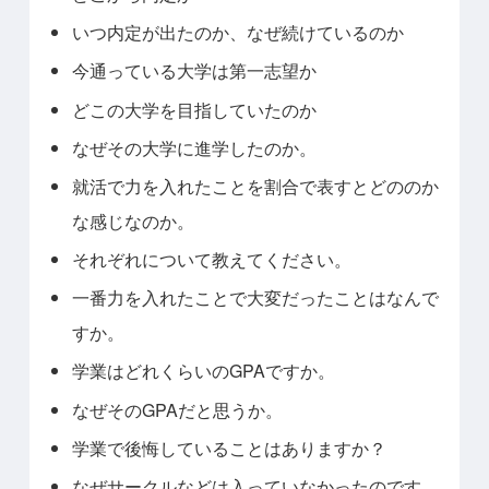
いつ内定が出たのか、なぜ続けているのか
今通っている大学は第一志望か
どこの大学を目指していたのか
なぜその大学に進学したのか。
就活で力を入れたことを割合で表すとどののか
な感じなのか。
それぞれについて教えてください。
一番力を入れたことで大変だったことはなんで
すか。
学業はどれくらいのGPAですか。
なぜそのGPAだと思うか。
学業で後悔していることはありますか？
なぜサークルなどは入っていなかったのです