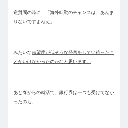
逆質問の時に、「海外転勤のチャンスは、あんま
りないですよねえ」
みたいな
志望度が低そうな発言をしてい待ったこ
とがいけなかったのかなと思います。
あと春からの就活で、銀行券は一つも受けてなか
ったのも、