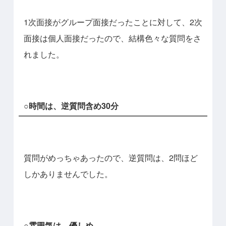
1次面接がグループ面接だったことに対して、2次
面接は個人面接だったので、結構色々な質問をさ
れました。
○時間は、逆質問含め30分
質問がめっちゃあったので、逆質問は、2問ほど
しかありませんでした。
○雰囲気は、優しめ