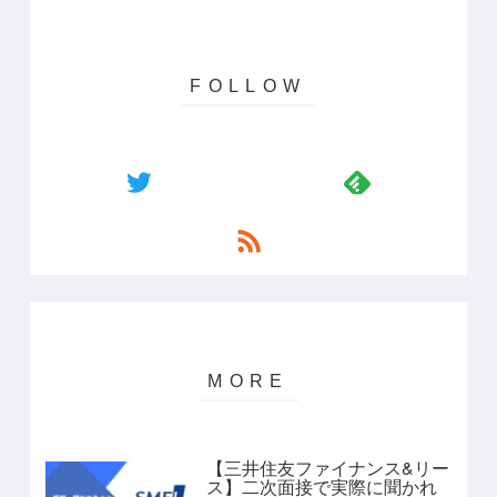
【三井住友ファイナンス&リー
ス】二次面接で実際に聞かれ