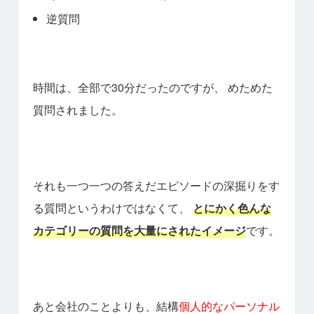
逆質問
時間は、全部で30分だったのですが、
めためた
質問されました。
それも一つ一つの答えだエピソードの深掘りをす
る質問というわけではなくて、
とにかく色んな
カテゴリーの質問を大量にされたイメージ
です。
あと会社のことよりも、結構
個人的なパーソナル