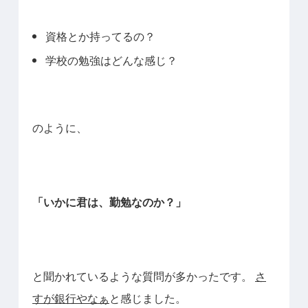
資格とか持ってるの？
学校の勉強はどんな感じ？
のように、
「いかに君は、勤勉なのか？」
と聞かれているような質問が多かったです。
さ
すが銀行やなぁ
と感じました。