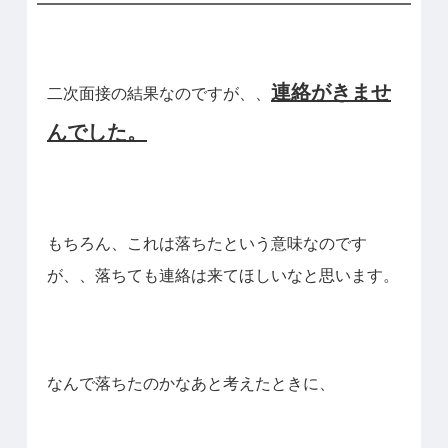
連絡がきませ
二次面接の結果なのですが、、
んでした。
もちろん、これは落ちたという意味なのです
が、、落ちても連絡は来てほしいなと思います。
なんで落ちたのかなあと考えたときに、