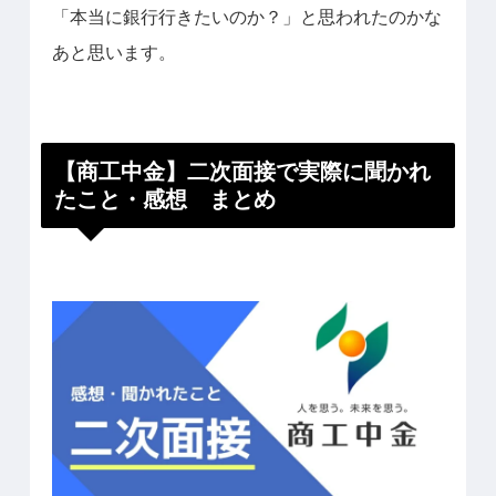
「本当に銀行行きたいのか？」と思われたのかな
あと思います。
【商工中金】二次面接で実際に聞かれ
たこと・感想 まとめ