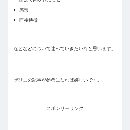
感想
面接特徴
などなどについて述べていきたいなと思います。
ぜひこの記事が参考になれば嬉しいです。
スポンサーリンク