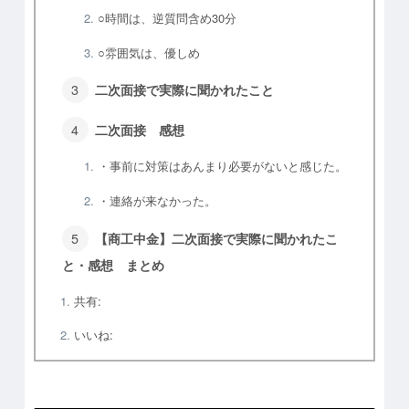
○時間は、逆質問含め30分
○雰囲気は、優しめ
二次面接で実際に聞かれたこと
二次面接 感想
・事前に対策はあんまり必要がないと感じた。
・連絡が来なかった。
【商工中金】二次面接で実際に聞かれたこ
と・感想 まとめ
共有:
いいね: