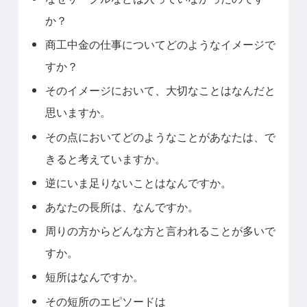
か？
商工中金の仕事についてどのようなイメージで
すか？
そのイメージにおいて、大切なことはなんだと
思いますか。
その点においてどのようなことがあなたは、で
きると考えていますか。
逆にいま足りないことはなんですか。
あなたの長所は、なんですか。
周りの方からどんな方と言われることが多いで
すか。
短所はなんですか。
その短所のエピソードは