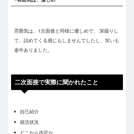
雰囲気は、1次面接と同様に優しめで、
深掘りし
て、詰めてくる感じもしませんでしたし、笑いも
途中ありました。
二次面接で実際に聞かれたこと
自己紹介
就活状況
どこから内定か