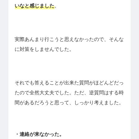
いなと感じました
。
実際あんまり行こうと思えなかったので、そんな
に対策をしませんでした。
それでも答えることが出来た質問がほどんどだっ
たので全然大丈夫でした。ただ、逆質問はする時
間があるだろうと思って、しっかり考えました。
・連絡が来なかった。