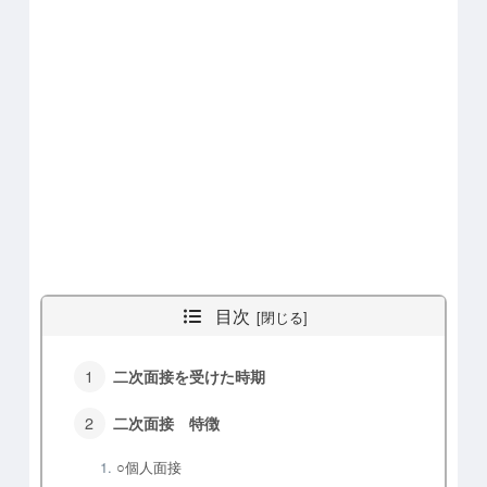
目次
二次面接を受けた時期
二次面接 特徴
○個人面接