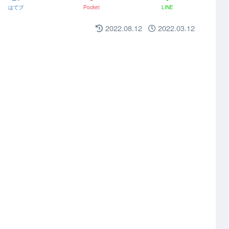
はてブ
Pocket
LINE
2022.08.12
2022.03.12