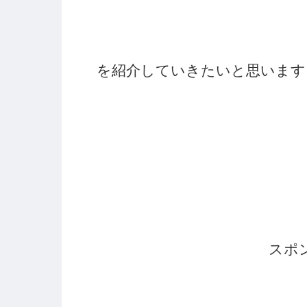
を紹介していきたいと思います
スポ