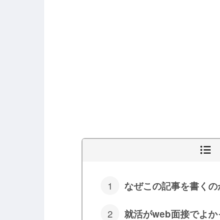
なぜこの記事を書くの
就活がweb面接でよ