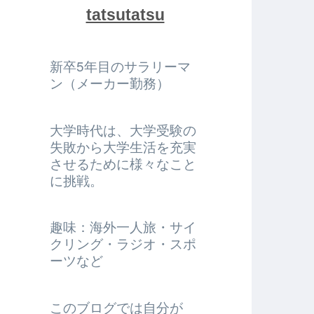
tatsutatsu
新卒5年目のサラリーマ
ン（メーカー勤務）
大学時代は、大学受験の
失敗から大学生活を充実
させるために様々なこと
に挑戦。
趣味：海外一人旅・サイ
クリング・ラジオ・スポ
ーツなど
このブログでは自分が