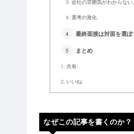
会社の雰囲気がわからない
選考の激化
最終面接は対面を選ぼ
まとめ
共有:
いいね:
なぜこの記事を書くのか？