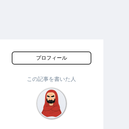
プロフィール
この記事を書いた人