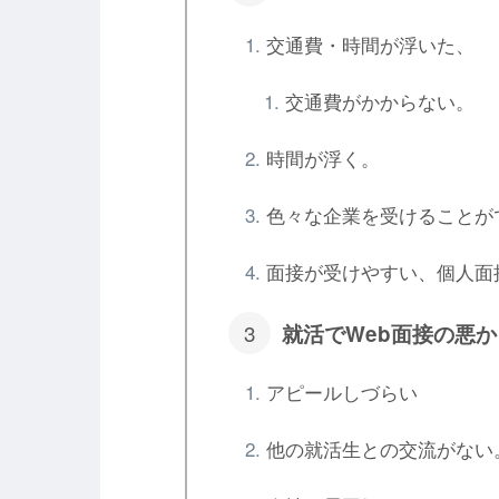
交通費・時間が浮いた、
交通費がかからない。
時間が浮く。
色々な企業を受けることが
面接が受けやすい、個人面
就活でWeb面接の悪
アピールしづらい
他の就活生との交流がない