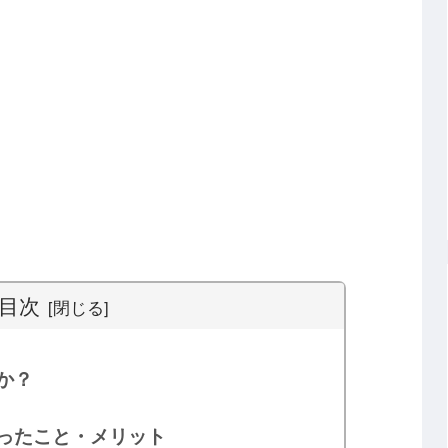
目次
か？
かったこと・メリット