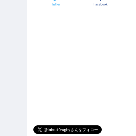
Twitter
Facebook