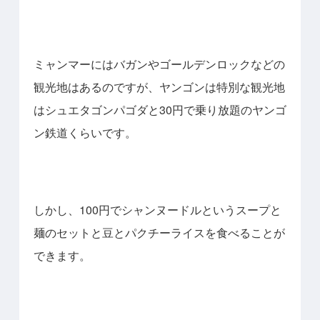
ミャンマーにはバガンやゴールデンロックなどの
観光地はあるのですが、
ヤンゴンは特別な観光地
はシュエタゴンパゴダと30円で乗り放題のヤンゴ
ン鉄道くらいです。
しかし、100円でシャンヌードルというスープと
麺のセットと豆とパクチーライスを食べることが
できます。