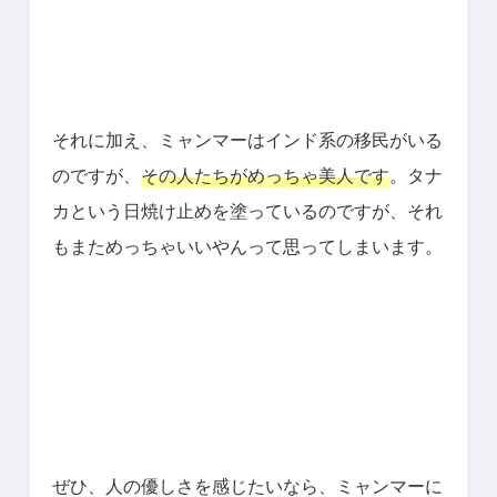
それに加え、ミャンマーはインド系の移民がいる
のですが、
その人たちがめっちゃ美人です
。
タナ
カという日焼け止めを塗っているのですが、それ
もまためっちゃいいやんって思ってしまいます。
ぜひ、人の優しさを感じたいなら、ミャンマーに