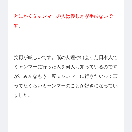
とにかくミャンマーの人は優しさが半端ないで
す
。
笑顔が眩しいです。
僕の友達や出会った日本人で
ミャンマーに行った人を何人も知っているのです
が、みんなもう一度ミャンマーに行きたいって言
ってたくらいミャンマーのことが好きになってい
ました。