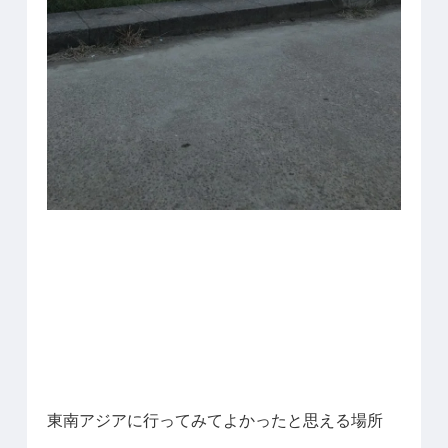
東南アジアに行ってみてよかったと思える場所