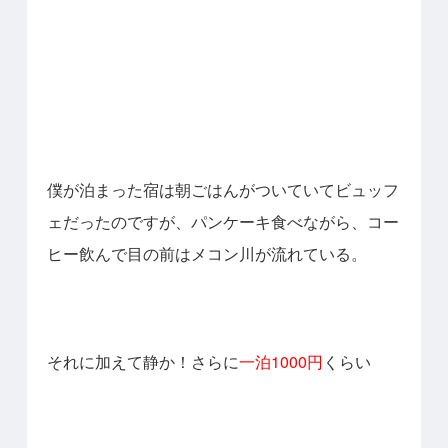
僕が泊まった宿は朝ごはんがついていてビュッフ
ェだったのですが、パンケーキ食べながら、コー
ヒー飲んで目の前はメコン川が流れている。
それに加えて静か！さらに
一泊1000円
くらい