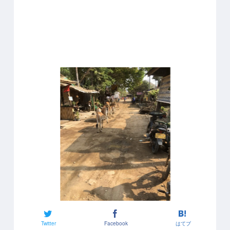
Twitter
Facebook
はてブ