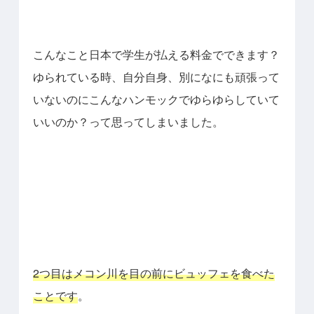
こんなこと日本で学生が払える料金でできます？
ゆられている時、自分自身、別になにも頑張って
いないのにこんなハンモックでゆらゆらしていて
いいのか？って思ってしまいました。
2つ目はメコン川を目の前にビュッフェを食べた
ことです
。