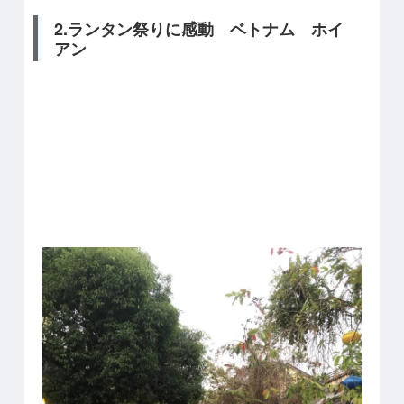
2.ランタン祭りに感動 ベトナム ホイ
アン