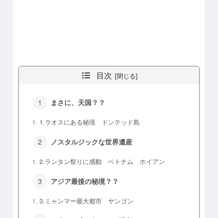
目次
まさに、天国？？
1.ラオスにある秘境 ドンテッド島
ノスタルジックな世界遺産
2.ランタン祭りに感動 ベトナム ホイアン
アジア最後の秘境？？
3.ミャンマー最大都市 ヤンゴン