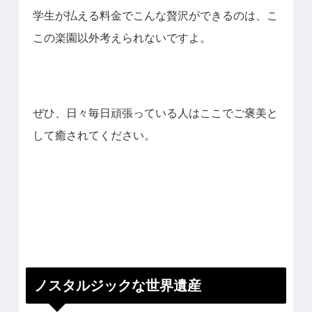
学生が払える料金でこんな贅沢ができるのは、こ
この楽園以外考えられないですよ。
ぜひ、日々毎日頑張っている人はここでご褒美と
して癒されてください。
ノスタルジックな世界遺産