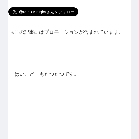
※この記事にはプロモーションが含まれています。
はい、どーもたつたつです。