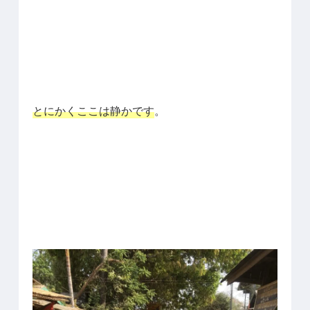
とにかくここは静かです
。