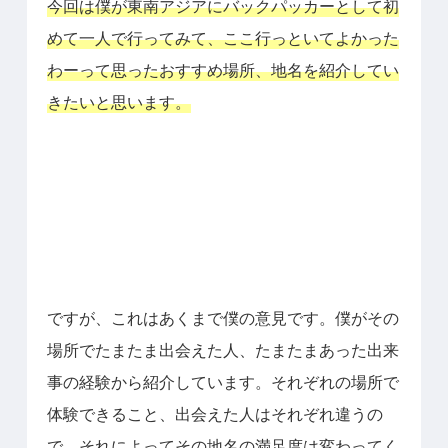
今回は僕が東南アジアにバックパッカーとして初
めて一人で行ってみて、ここ行っといてよかった
わーって思ったおすすめ場所、地名を紹介してい
きたいと思います。
ですが、これはあくまで僕の意見です。僕がその
場所でたまたま出会えた人、たまたまあった出来
事の経験から紹介しています。それぞれの場所で
体験できること、出会えた人はそれぞれ違うの
で、それによってその地名の満足度は変わってく