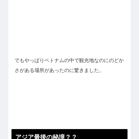
でもやっぱりベトナムの中で観光地なのにのどか
さがある場所があったのに驚きました。
アジア最後の秘境？？