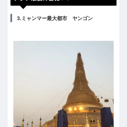
3.ミャンマー最大都市 ヤンゴン