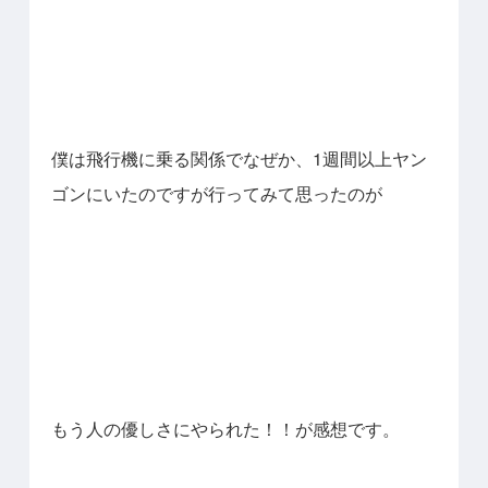
僕は飛行機に乗る関係でなぜか、1週間以上ヤン
ゴンにいたのですが行ってみて思ったのが
もう人の優しさにやられた！！が感想です。