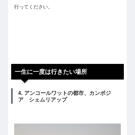
行ってください。
一生に一度は行きたい場所
4. アンコールワットの都市、カンボジ
ア シェムリアップ