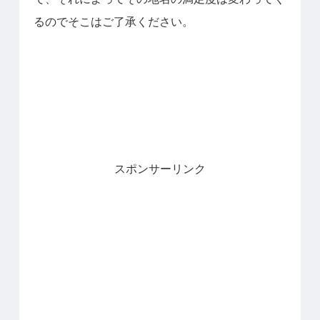
るのでそこはご了承ください。
スポンサーリンク