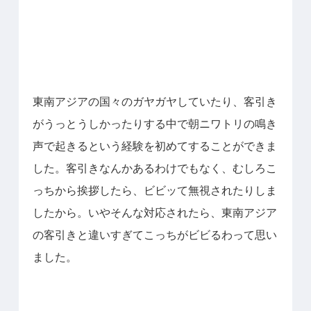
東南アジアの国々のガヤガヤしていたり、客引き
がうっとうしかったりする中で朝ニワトリの鳴き
声で起きるという経験を初めてすることができま
した。
客引きなんかあるわけでもなく、むしろこ
っちから挨拶したら、ビビッて無視されたりしま
したから。
いやそんな対応されたら、東南アジア
の客引きと違いすぎてこっちがビビるわって思い
ました。