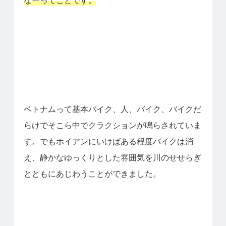
ベトナムって基本バイク、人、バイク、バイクだ
らけでそこら中でクラクションが鳴らされていま
す。
でもホイアンにいけばある程度バイクは消
え、
静かなゆっくりとした雰囲気を川のせせらぎ
とともにあじわうことができました。